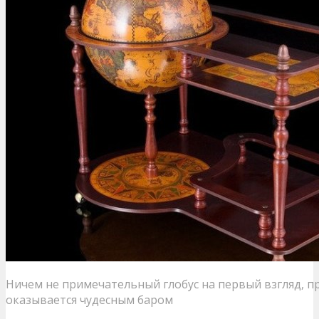
Ничем не примечательный глобус на первый взгляд, п
оказывается чудесным баром