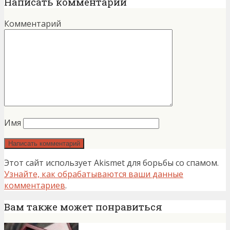
Написать комментарий
Комментарий
Имя
Этот сайт использует Akismet для борьбы со спамом.
Узнайте, как обрабатываются ваши данные
комментариев
.
Вам также может понравиться