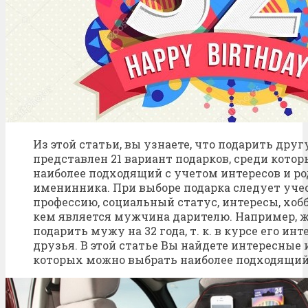
Из этой статьи, вы узнаете, что подарить другу
представлен 21 вариант подарков, среди кото
наиболее подходящий с учетом интересов и ро
именинника. При выборе подарка следует учес
профессию, социальный статус, интересы, хобб
кем является мужчина дарителю. Например, ж
подарить мужу на 32 года, т. к. в курсе его инт
друзья. В этой статье Вы найдете интересные 
которых можно выбрать наиболее подходящий