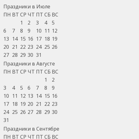
Праздники в Июле
ПН
ВТ
СР
ЧТ
ПТ
СБ
ВС
1
2
3
4
5
6
7
8
9
10
11
12
13
14
15
16
17
18
19
20
21
22
23
24
25
26
27
28
29
30
31
Праздники в Августе
ПН
ВТ
СР
ЧТ
ПТ
СБ
ВС
1
2
3
4
5
6
7
8
9
10
11
12
13
14
15
16
17
18
19
20
21
22
23
24
25
26
27
28
29
30
31
Праздники в Сентябре
ПН
ВТ
СР
ЧТ
ПТ
СБ
ВС