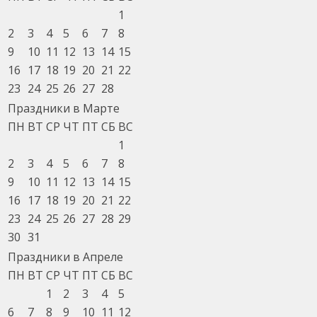
1
2
3
4
5
6
7
8
9
10
11
12
13
14
15
16
17
18
19
20
21
22
23
24
25
26
27
28
Праздники в Марте
ПН
ВТ
СР
ЧТ
ПТ
СБ
ВС
1
2
3
4
5
6
7
8
9
10
11
12
13
14
15
16
17
18
19
20
21
22
23
24
25
26
27
28
29
30
31
Праздники в Апреле
ПН
ВТ
СР
ЧТ
ПТ
СБ
ВС
1
2
3
4
5
6
7
8
9
10
11
12