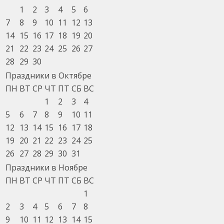
1
2
3
4
5
6
7
8
9
10
11
12
13
14
15
16
17
18
19
20
21
22
23
24
25
26
27
28
29
30
Праздники в Октябре
ПН
ВТ
СР
ЧТ
ПТ
СБ
ВС
1
2
3
4
5
6
7
8
9
10
11
12
13
14
15
16
17
18
19
20
21
22
23
24
25
26
27
28
29
30
31
Праздники в Ноябре
ПН
ВТ
СР
ЧТ
ПТ
СБ
ВС
1
2
3
4
5
6
7
8
9
10
11
12
13
14
15