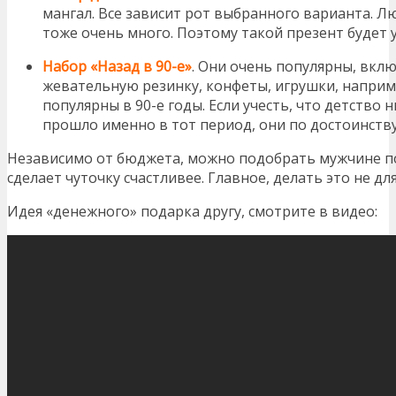
мангал. Все зависит рот выбранного варианта. 
тоже очень много. Поэтому такой презент будет 
Набор «Назад в 90-е»
. Они очень популярны, вклю
жевательную резинку, конфеты, игрушки, наприм
популярны в 90-е годы. Если учесть, что детство
прошло именно в тот период, они по достоинству
Независимо от бюджета, можно подобрать мужчине по
сделает чуточку счастливее. Главное, делать это не для
Идея «денежного» подарка другу, смотрите в видео: