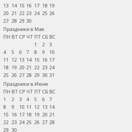
13
14
15
16
17
18
19
20
21
22
23
24
25
26
27
28
29
30
Праздники в Мае
ПН
ВТ
СР
ЧТ
ПТ
СБ
ВС
1
2
3
4
5
6
7
8
9
10
11
12
13
14
15
16
17
18
19
20
21
22
23
24
25
26
27
28
29
30
31
Праздники в Июне
ПН
ВТ
СР
ЧТ
ПТ
СБ
ВС
1
2
3
4
5
6
7
8
9
10
11
12
13
14
15
16
17
18
19
20
21
22
23
24
25
26
27
28
29
30