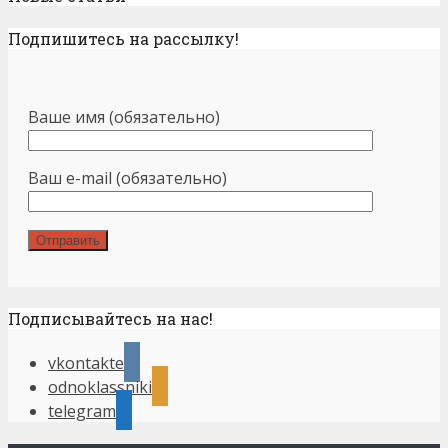
Подпишитесь на рассылку!
Ваше имя (обязательно)
Ваш e-mail (обязательно)
Подписывайтесь на нас!
vkontakte
odnoklassniki
telegram