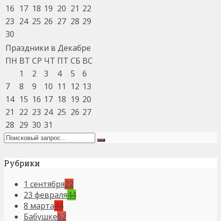
16
17
18
19
20
21
22
23
24
25
26
27
28
29
30
Праздники в Декабре
ПН
ВТ
СР
ЧТ
ПТ
СБ
ВС
1
2
3
4
5
6
7
8
9
10
11
12
13
14
15
16
17
18
19
20
21
22
23
24
25
26
27
28
29
30
31
Рубрики
1 сентября
22
23 февраля
44
8 марта
44
Бабушке
62