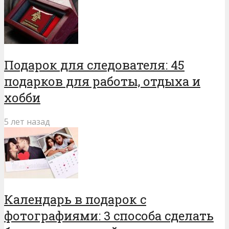
Подарок для следователя: 45
подарков для работы, отдыха и
хобби
5 лет назад
Календарь в подарок с
фотографиями: 3 способа сделать