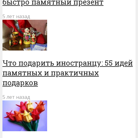
быстро памятный презент
5 лет назад
Что подарить иностранцу: 55 идей
памятных и практичных
подарков
5 лет назад