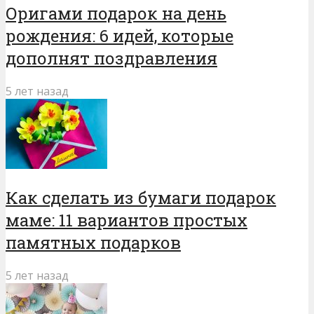
Оригами подарок на день
рождения: 6 идей, которые
дополнят поздравления
5 лет назад
Как сделать из бумаги подарок
маме: 11 вариантов простых
памятных подарков
5 лет назад