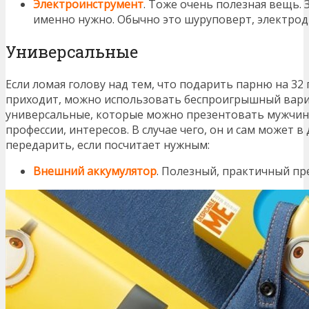
Электроинструмент
. Тоже очень полезная вещь. 
именно нужно. Обычно это шуруповерт, электродре
Универсальные
Если ломая голову над тем, что подарить парню на 32 
приходит, можно использовать беспроигрышный вари
универсальные, которые можно презентовать мужчине,
профессии, интересов. В случае чего, он и сам может 
передарить, если посчитает нужным:
Внешний аккумулятор
. Полезный, практичный пр