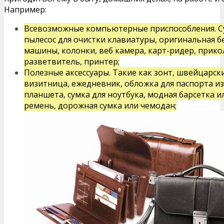
Например:
Всевозможные компьютерные приспособления. С
пылесос для очистки клавиатуры, оригинальная 
машины, колонки, веб камера, карт-ридер, прик
разветвитель, принтер;
Полезные аксессуары. Такие как зонт, швейцарск
визитница, ежедневник, обложка для паспорта из
планшета, сумка для ноутбука, модная барсетка 
ремень, дорожная сумка или чемодан;