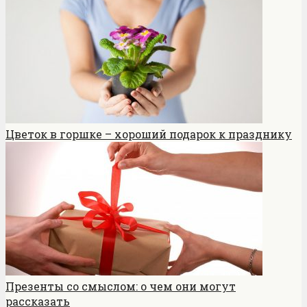
Цветок в горшке – хороший подарок к празднику
Презенты со смыслом: о чем они могут
рассказать