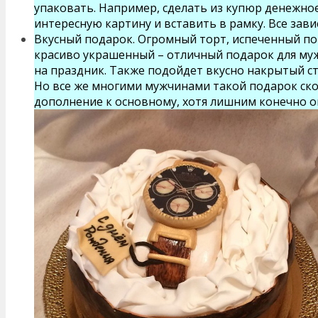
упаковать. Например, сделать из купюр денежное
интересную картину и вставить в рамку. Все зави
Вкусный подарок. Огромный торт, испеченный по
красиво украшенный – отличный подарок для м
на праздник. Также подойдет вкусно накрытый сто
Но все же многими мужчинами такой подарок ско
дополнение к основному, хотя лишним конечно он