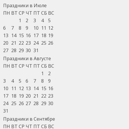
Праздники в Июле
ПН
ВТ
СР
ЧТ
ПТ
СБ
ВС
1
2
3
4
5
6
7
8
9
10
11
12
13
14
15
16
17
18
19
20
21
22
23
24
25
26
27
28
29
30
31
Праздники в Августе
ПН
ВТ
СР
ЧТ
ПТ
СБ
ВС
1
2
3
4
5
6
7
8
9
10
11
12
13
14
15
16
17
18
19
20
21
22
23
24
25
26
27
28
29
30
31
Праздники в Сентябре
ПН
ВТ
СР
ЧТ
ПТ
СБ
ВС