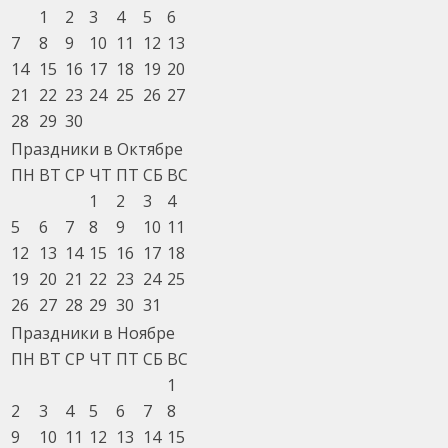
1
2
3
4
5
6
7
8
9
10
11
12
13
14
15
16
17
18
19
20
21
22
23
24
25
26
27
28
29
30
Праздники в Октябре
ПН
ВТ
СР
ЧТ
ПТ
СБ
ВС
1
2
3
4
5
6
7
8
9
10
11
12
13
14
15
16
17
18
19
20
21
22
23
24
25
26
27
28
29
30
31
Праздники в Ноябре
ПН
ВТ
СР
ЧТ
ПТ
СБ
ВС
1
2
3
4
5
6
7
8
9
10
11
12
13
14
15