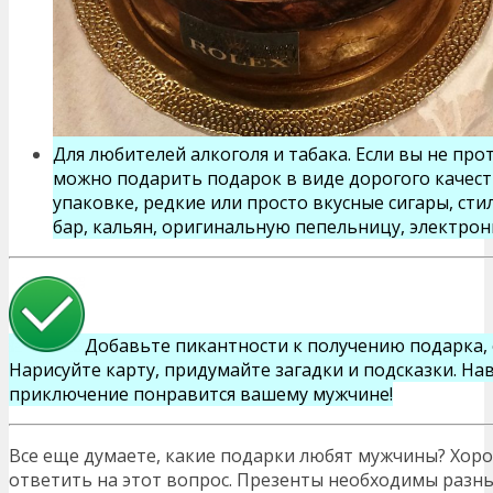
Для любителей алкоголя и табака. Если вы не про
можно подарить подарок в виде дорогого качест
упаковке, редкие или просто вкусные сигары, ст
бар, кальян, оригинальную пепельницу, электрон
Добавьте пикантности к получению подарка, 
Нарисуйте карту, придумайте загадки и подсказки. На
приключение понравится вашему мужчине!
Все еще думаете, какие подарки любят мужчины? Хоро
ответить на этот вопрос. Презенты необходимы разны