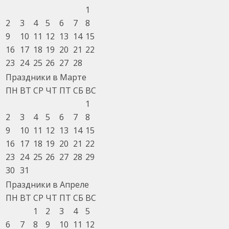
1
2
3
4
5
6
7
8
9
10
11
12
13
14
15
16
17
18
19
20
21
22
23
24
25
26
27
28
Праздники в Марте
ПН
ВТ
СР
ЧТ
ПТ
СБ
ВС
1
2
3
4
5
6
7
8
9
10
11
12
13
14
15
16
17
18
19
20
21
22
23
24
25
26
27
28
29
30
31
Праздники в Апреле
ПН
ВТ
СР
ЧТ
ПТ
СБ
ВС
1
2
3
4
5
6
7
8
9
10
11
12