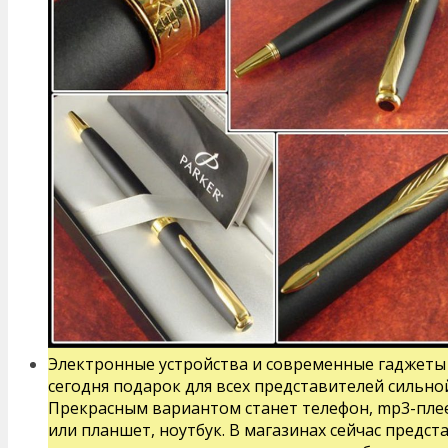
Электронные устройства и современные гаджеты 
сегодня подарок для всех представителей сильно
Прекрасным вариантом станет телефон, mp3-плее
или планшет, ноутбук. В магазинах сейчас предс