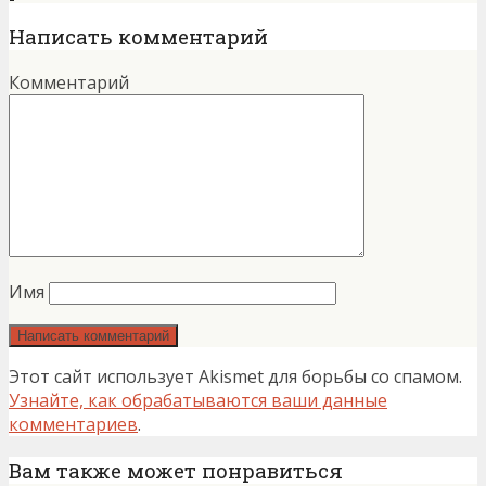
Написать комментарий
Комментарий
Имя
Этот сайт использует Akismet для борьбы со спамом.
Узнайте, как обрабатываются ваши данные
комментариев
.
Вам также может понравиться