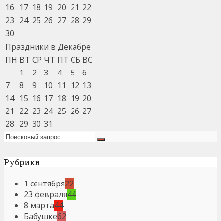
16
17
18
19
20
21
22
23
24
25
26
27
28
29
30
Праздники в Декабре
ПН
ВТ
СР
ЧТ
ПТ
СБ
ВС
1
2
3
4
5
6
7
8
9
10
11
12
13
14
15
16
17
18
19
20
21
22
23
24
25
26
27
28
29
30
31
Рубрики
1 сентября
22
23 февраля
44
8 марта
44
Бабушке
62