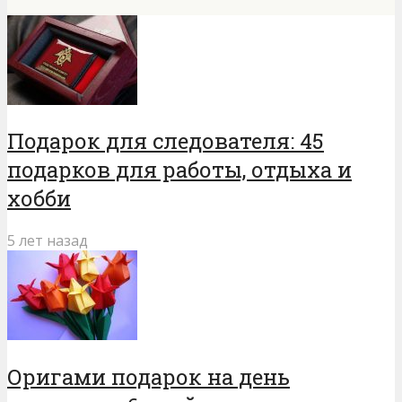
Подарок для следователя: 45
подарков для работы, отдыха и
хобби
5 лет назад
Оригами подарок на день