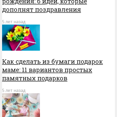
рождения: 6 идей, которые
дополнят поздравления
5 лет назад
Как сделать из бумаги подарок
маме: 11 вариантов простых
памятных подарков
5 лет назад