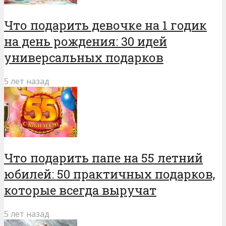
Что подарить девочке на 1 годик
на день рождения: 30 идей
универсальных подарков
5 лет назад
Что подарить папе на 55 летний
юбилей: 50 практичных подарков,
которые всегда выручат
5 лет назад