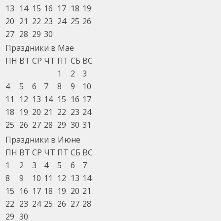
13
14
15
16
17
18
19
20
21
22
23
24
25
26
27
28
29
30
Праздники в Мае
ПН
ВТ
СР
ЧТ
ПТ
СБ
ВС
1
2
3
4
5
6
7
8
9
10
11
12
13
14
15
16
17
18
19
20
21
22
23
24
25
26
27
28
29
30
31
Праздники в Июне
ПН
ВТ
СР
ЧТ
ПТ
СБ
ВС
1
2
3
4
5
6
7
8
9
10
11
12
13
14
15
16
17
18
19
20
21
22
23
24
25
26
27
28
29
30