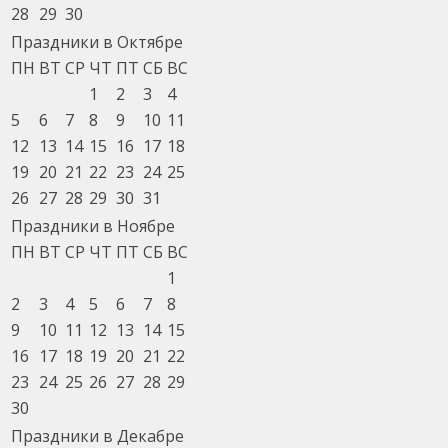
28
29
30
Праздники в Октябре
ПН
ВТ
СР
ЧТ
ПТ
СБ
ВС
1
2
3
4
5
6
7
8
9
10
11
12
13
14
15
16
17
18
19
20
21
22
23
24
25
26
27
28
29
30
31
Праздники в Ноябре
ПН
ВТ
СР
ЧТ
ПТ
СБ
ВС
1
2
3
4
5
6
7
8
9
10
11
12
13
14
15
16
17
18
19
20
21
22
23
24
25
26
27
28
29
30
Праздники в Декабре