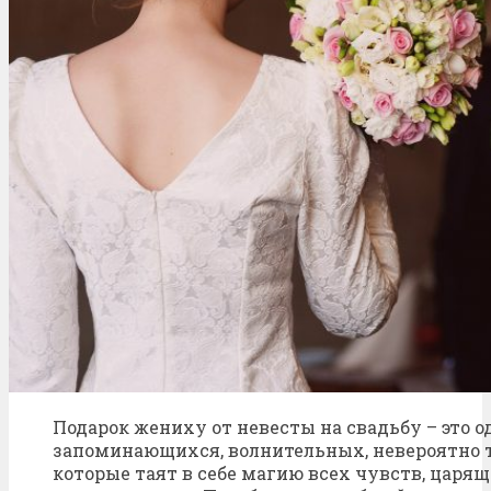
Подарок жениху от невесты на свадьбу – это 
запоминающихся, волнительных, невероятно 
которые таят в себе магию всех чувств, цар