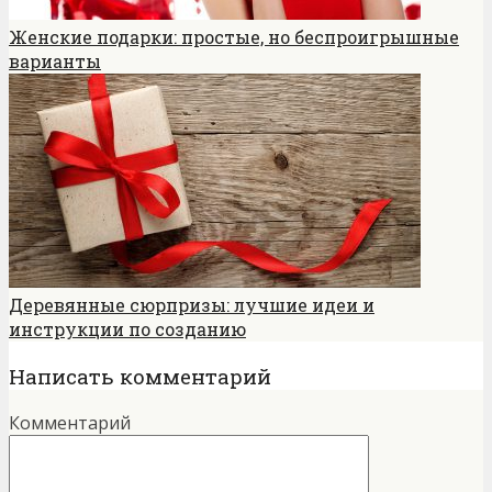
Женские подарки: простые, но беспроигрышные
варианты
Деревянные сюрпризы: лучшие идеи и
инструкции по созданию
Написать комментарий
Комментарий