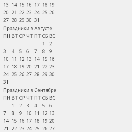
13
14
15
16
17
18
19
20
21
22
23
24
25
26
27
28
29
30
31
Праздники в Августе
ПН
ВТ
СР
ЧТ
ПТ
СБ
ВС
1
2
3
4
5
6
7
8
9
10
11
12
13
14
15
16
17
18
19
20
21
22
23
24
25
26
27
28
29
30
31
Праздники в Сентябре
ПН
ВТ
СР
ЧТ
ПТ
СБ
ВС
1
2
3
4
5
6
7
8
9
10
11
12
13
14
15
16
17
18
19
20
21
22
23
24
25
26
27