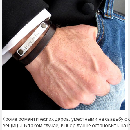
Кроме романтических даров, уместными на свадьбу о
вещицы. В таком случае, выбор лучше остановить на