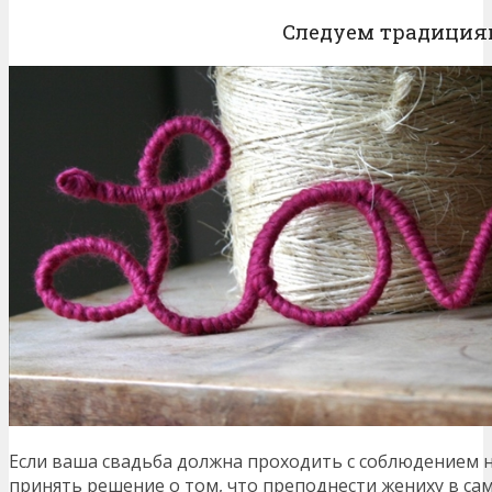
Следуем традиция
Если ваша свадьба должна проходить с соблюдением 
принять решение о том, что преподнести жениху в са