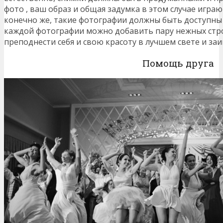
фото , ваш образ и общая задумка в этом случае играю
конечно же, такие фотографии должны быть доступны 
каждой фотографии можно добавить пару нежных стро
преподнести себя и свою красоту в лучшем свете и за
Помощь друга