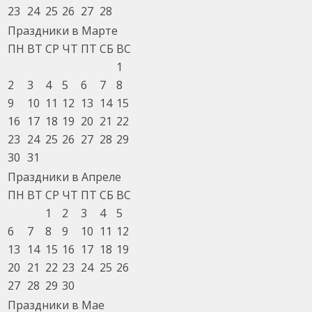
23
24
25
26
27
28
Праздники в Марте
ПН
ВТ
СР
ЧТ
ПТ
СБ
ВС
1
2
3
4
5
6
7
8
9
10
11
12
13
14
15
16
17
18
19
20
21
22
23
24
25
26
27
28
29
30
31
Праздники в Апреле
ПН
ВТ
СР
ЧТ
ПТ
СБ
ВС
1
2
3
4
5
6
7
8
9
10
11
12
13
14
15
16
17
18
19
20
21
22
23
24
25
26
27
28
29
30
Праздники в Мае