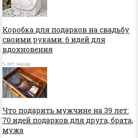
Коробка для подарков на свадьбу
своими руками: 6 идей для
вдохновения
5 лет назад
Что подарить мужчине на 39 лет:
70 идей подарков для друга, брата,
мужа