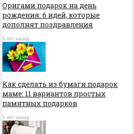
Оригами подарок на день
рождения: 6 идей, которые
дополнят поздравления
5 лет назад
Как сделать из бумаги подарок
маме: 11 вариантов простых
памятных подарков
5 лет назад