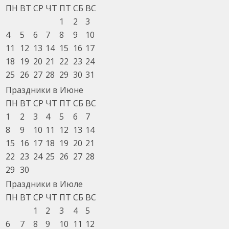
ПН
ВТ
СР
ЧТ
ПТ
СБ
ВС
1
2
3
4
5
6
7
8
9
10
11
12
13
14
15
16
17
18
19
20
21
22
23
24
25
26
27
28
29
30
31
Праздники в Июне
ПН
ВТ
СР
ЧТ
ПТ
СБ
ВС
1
2
3
4
5
6
7
8
9
10
11
12
13
14
15
16
17
18
19
20
21
22
23
24
25
26
27
28
29
30
Праздники в Июле
ПН
ВТ
СР
ЧТ
ПТ
СБ
ВС
1
2
3
4
5
6
7
8
9
10
11
12