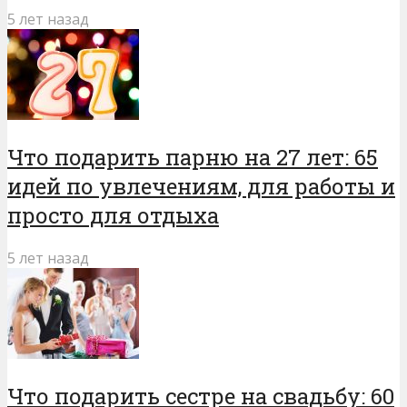
5 лет назад
Что подарить парню на 27 лет: 65
идей по увлечениям, для работы и
просто для отдыха
5 лет назад
Что подарить сестре на свадьбу: 60