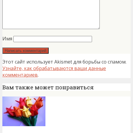
Имя
Этот сайт использует Akismet для борьбы со спамом.
Узнайте, как обрабатываются ваши данные
комментариев
.
Вам также может понравиться