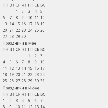
ПН
ВТ
СР
ЧТ
ПТ
СБ
ВС
1
2
3
4
5
6
7
8
9
10
11
12
13
14
15
16
17
18
19
20
21
22
23
24
25
26
27
28
29
30
Праздники в Мае
ПН
ВТ
СР
ЧТ
ПТ
СБ
ВС
1
2
3
4
5
6
7
8
9
10
11
12
13
14
15
16
17
18
19
20
21
22
23
24
25
26
27
28
29
30
31
Праздники в Июне
ПН
ВТ
СР
ЧТ
ПТ
СБ
ВС
1
2
3
4
5
6
7
8
9
10
11
12
13
14