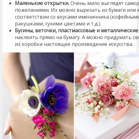
Маленькие открытки.
Очень мило выглядят само
пожеланиями. Их можно вырезать из бумаги или 
соответствии со вкусами именинника (кофейными
ракушками, сухими цветами и т.д.).
Бусины, веточки, пластмассовые и металлические
наклеить прямо на бумагу. А можно придумать св
из коробки настоящее произведение искусства.