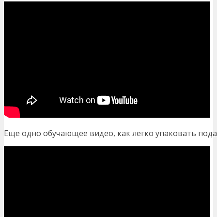
Еще одно обучающее видео, как легко упаковать подар