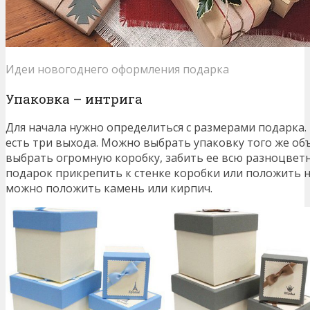
Идеи новогоднего оформления подарка
Упаковка – интрига
Для начала нужно определиться с размерами подарка. 
есть три выхода. Можно выбрать упаковку того же об
выбрать огромную коробку, забить ее всю разноцвет
подарок прикрепить к стенке коробки или положить на
можно положить камень или кирпич.