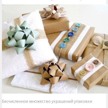
Бесчисленное множество украшений упаковки