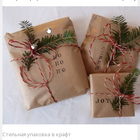
Стильная упаковка в крафт