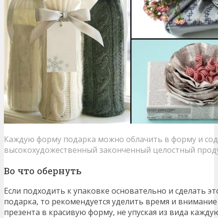
Каждую форму подарка можно облачить в форму и со
высокохудожественный законченный целостный прод
Во что обернуть
Если подходить к упаковке основательно и сделать э
подарка, то рекомендуется уделить время и внимание
презента в красивую форму, не упуская из вида кажду