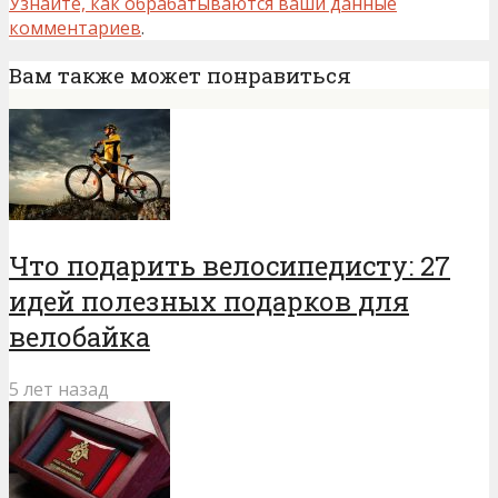
Узнайте, как обрабатываются ваши данные
комментариев
.
Вам также может понравиться
Что подарить велосипедисту: 27
идей полезных подарков для
велобайка
5 лет назад