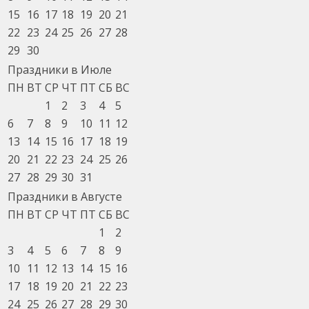
15
16
17
18
19
20
21
22
23
24
25
26
27
28
29
30
Праздники в Июле
ПН
ВТ
СР
ЧТ
ПТ
СБ
ВС
1
2
3
4
5
6
7
8
9
10
11
12
13
14
15
16
17
18
19
20
21
22
23
24
25
26
27
28
29
30
31
Праздники в Августе
ПН
ВТ
СР
ЧТ
ПТ
СБ
ВС
1
2
3
4
5
6
7
8
9
10
11
12
13
14
15
16
17
18
19
20
21
22
23
24
25
26
27
28
29
30