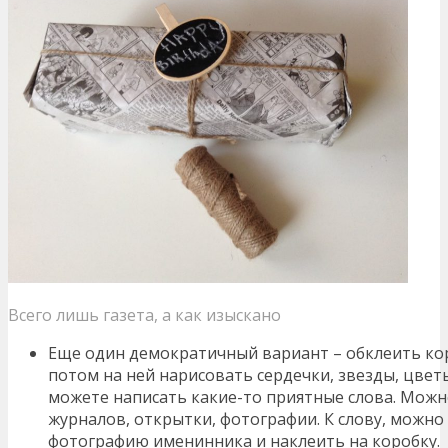
Всего лишь газета, а как изыскано
Еще один демократичный вариант – обклеить кор
потом на ней нарисовать сердечки, звезды, цветы 
можете написать какие-то приятные слова. Можн
журналов, открытки, фотографии. К слову, можн
фотографию именинника и наклеить на коробку.