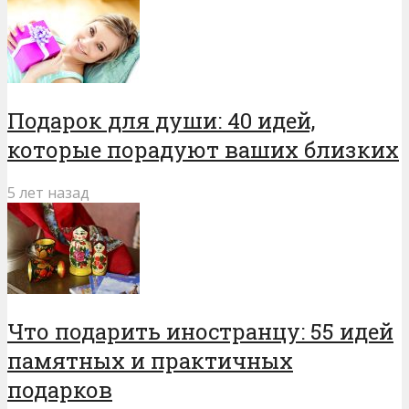
Подарок для души: 40 идей,
которые порадуют ваших близких
5 лет назад
Что подарить иностранцу: 55 идей
памятных и практичных
подарков