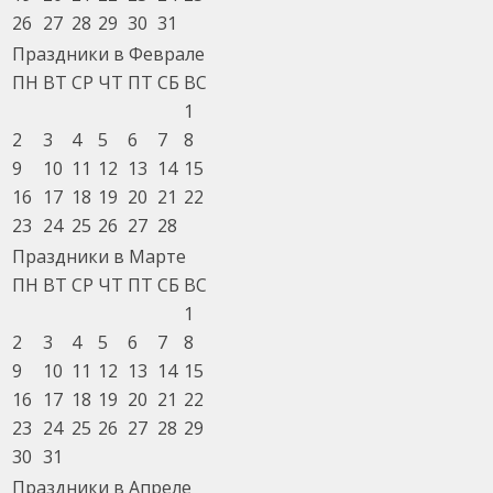
26
27
28
29
30
31
Праздники в Феврале
ПН
ВТ
СР
ЧТ
ПТ
СБ
ВС
1
2
3
4
5
6
7
8
9
10
11
12
13
14
15
16
17
18
19
20
21
22
23
24
25
26
27
28
Праздники в Марте
ПН
ВТ
СР
ЧТ
ПТ
СБ
ВС
1
2
3
4
5
6
7
8
9
10
11
12
13
14
15
16
17
18
19
20
21
22
23
24
25
26
27
28
29
30
31
Праздники в Апреле