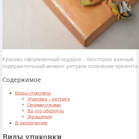
Красиво оформленный подарок – бесспорно важный,
содержательный момент ритуала получения презента
Содержимое
Виды упаковки
Упаковка – интрига
Своими руками
Во что обернуть
Украшения
В заключение
Виды упаковки