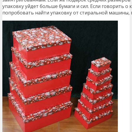
упаковку уйдет больше бумаги и сил. Если говорить о 
попробовать найти упаковку от стиральной машины, 