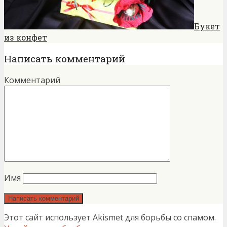
Букет
из конфет
Написать комментарий
Комментарий
Имя
Этот сайт использует Akismet для борьбы со спамом.