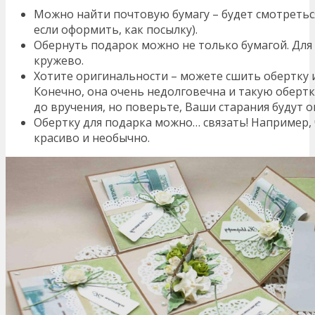
Можно найти почтовую бумагу – будет смотретьс
если оформить, как посылку).
Обернуть подарок можно не только бумагой. Для
кружево.
Хотите оригинальности – можете сшить обертку и
Конечно, она очень недолговечна и такую обертк
до вручения, но поверьте, Ваши старания будут 
Обертку для подарка можно… связать! Например, 
красиво и необычно.