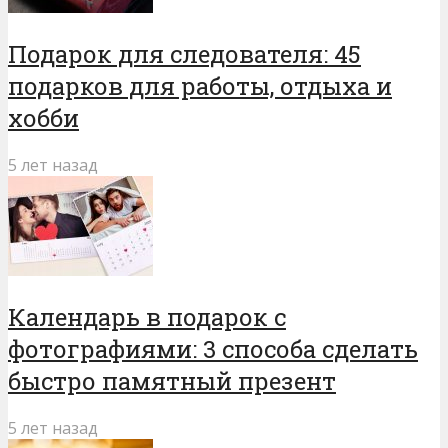
Подарок для следователя: 45
подарков для работы, отдыха и
хобби
5 лет назад
Календарь в подарок с
фотографиями: 3 способа сделать
быстро памятный презент
5 лет назад