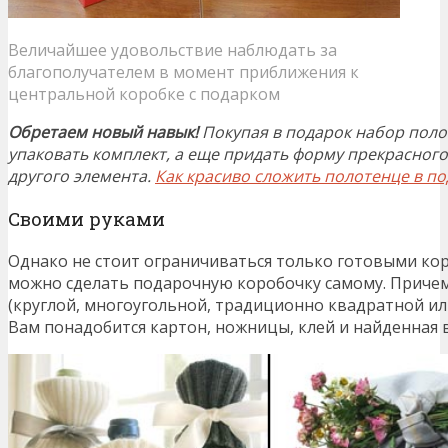
Величайшее удовольствие наблюдать за
благополучателем в момент приближения к
центральной коробке с подарком
Обретаем новый навык!
Покупая в подарок набор поло
упаковать комплект, а еще придать форму прекрасного 
другого элемента.
Как красиво сложить полотенце в п
Своими руками
Однако не стоит ограничиваться только готовыми кор
можно сделать подарочную коробочку самому. Приче
(круглой, многоугольной, традиционно квадратной ил
Вам понадобится картон, ножницы, клей и найденная в