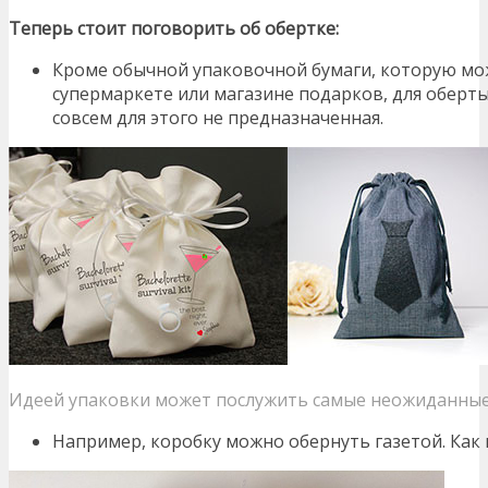
Теперь стоит поговорить об обертке:
Кроме обычной упаковочной бумаги, которую мо
супермаркете или магазине подарков, для оберт
совсем для этого не предназначенная.
Идеей упаковки может послужить самые неожиданны
Например, коробку можно обернуть газетой. Как 