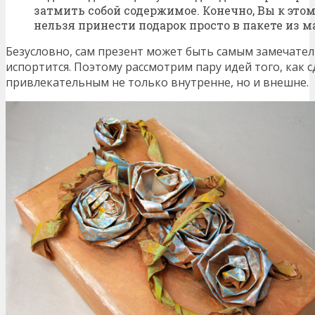
затмить собой содержимое. Конечно, Вы к этом
нельзя принести подарок просто в пакете из м
Безусловно, сам презент может быть самым замечате
испортится. Поэтому рассмотрим пару идей того, как 
привлекательным не только внутренне, но и внешне.