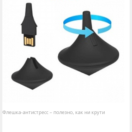
Флешка-антистресс – полезно, как ни крути