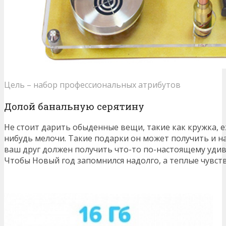
Цель – набор профессиональных атрибутов
Долой банальную серятину
Не стоит дарить обыденные вещи, такие как кружка, е
нибудь мелочи. Такие подарки он может получить и на
ваш друг должен получить что-то по-настоящему уди
Чтобы Новый год запомнился надолго, а теплые чувств