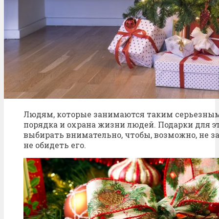
Людям, которые занимаются таким серьезным
порядка и охрана жизни людей. Подарки для э
выбирать внимательно, чтобы, возможно, не з
не обидеть его.