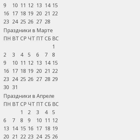
9
10
11
12
13
14
15
16
17
18
19
20
21
22
23
24
25
26
27
28
Праздники в Марте
ПН
ВТ
СР
ЧТ
ПТ
СБ
ВС
1
2
3
4
5
6
7
8
9
10
11
12
13
14
15
16
17
18
19
20
21
22
23
24
25
26
27
28
29
30
31
Праздники в Апреле
ПН
ВТ
СР
ЧТ
ПТ
СБ
ВС
1
2
3
4
5
6
7
8
9
10
11
12
13
14
15
16
17
18
19
20
21
22
23
24
25
26