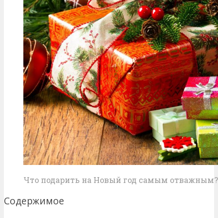
Что подарить на Новый год самым отважным?
Содержимое