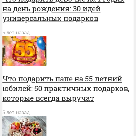
на день рождения: 30 идей
универсальных подарков
5 лет назад
Что подарить папе на 55 летний
юбилей: 50 практичных подарков,
которые всегда выручат
5 лет назад