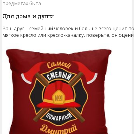
предметах быта
Для дома и души
Ваш друг – семейный человек и больше всего ценит п
мягкое кресло или кресло-качалку, поверьте, он оцен