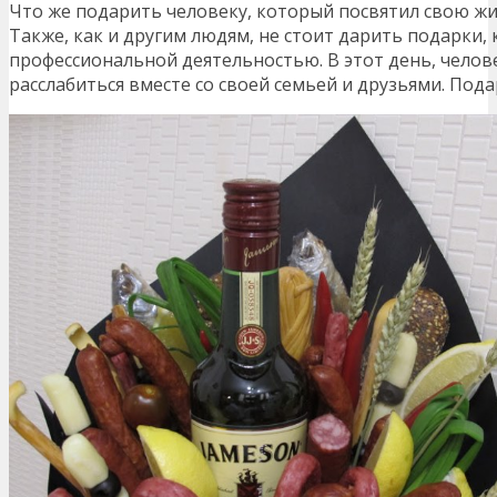
Что же подарить человеку, который посвятил свою ж
Также, как и другим людям, не стоит дарить подарки, 
профессиональной деятельностью. В этот день, челов
расслабиться вместе со своей семьей и друзьями. Под