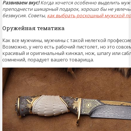
Развиваем вкус!
Когда хочется особенно выделить муж
преподнести шикарный подарок, хорошо бы не увлечь
безвкусия. Советы,
как выбрать роскошный мужской п
Оружейная тематика
Как все мужчины, мужчины с такой нелегкой професси
Возможно, у него есть рабочий пистолет, но это совс
красивый и оригинальный кинжал, нож, шпагу или сабл
сомнений, порадует вашего товарища.