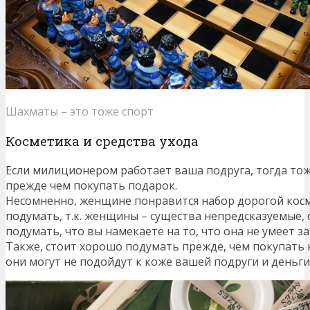
Шахматы – это тоже спорт
Косметика и средства ухода
Если милиционером работает ваша подруга, тогда то
прежде чем покупать подарок.
Несомненно, женщине понравится набор дорогой косм
подумать, т.к. женщины – существа непредсказуемые, 
подумать, что вы намекаете на то, что она не умеет за
Также, стоит хорошо подумать прежде, чем покупать к
они могут не подойдут к коже вашей подруги и деньги 