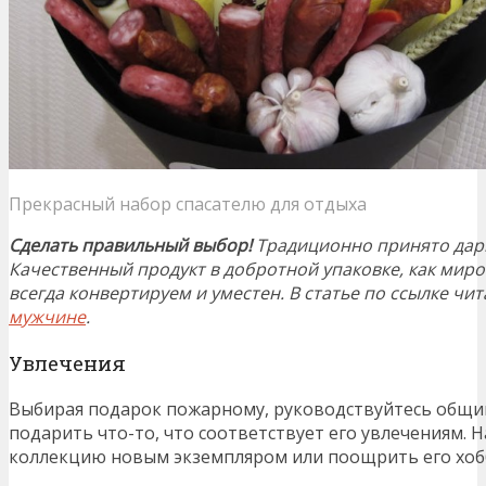
Прекрасный набор спасателю для отдыха
Сделать правильный выбор!
Традиционно принято дари
Качественный продукт в добротной упаковке, как миро
всегда конвертируем и уместен. В статье по ссылке чи
мужчине
.
Увлечения
Выбирая подарок пожарному, руководствуйтесь общ
подарить что-то, что соответствует его увлечениям. 
коллекцию новым экземпляром или поощрить его хоб