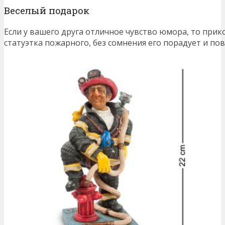
Веселый подарок
Если у вашего друга отличное чувство юмора, то при
статуэтка пожарного, без сомнения его порадует и пов