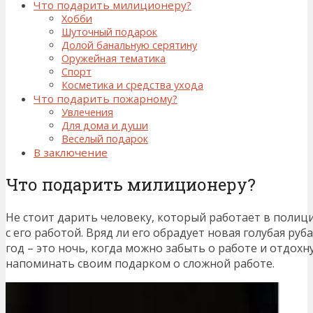
Что подарить милиционеру?
Хобби
Шуточный подарок
Долой банальную серятину
Оружейная тематика
Спорт
Косметика и средства ухода
Что подарить пожарному?
Увлечения
Для дома и души
Веселый подарок
В заключение
Что подарить милиционеру?
Не стоит дарить человеку, который работает в полици
с его работой. Вряд ли его обрадует новая голубая ру
год – это ночь, когда можно забыть о работе и отдохн
напоминать своим подарком о сложной работе.