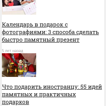
Календарь в подарок с
фотографиями: 3 способа сделать
быстро памятный презент
5 лет назад
Что подарить иностранцу: 55 идей
памятных и практичных
подарков