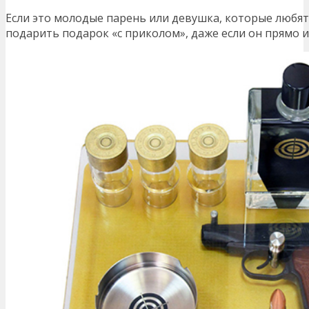
Если это молодые парень или девушка, которые любят
подарить подарок «с приколом», даже если он прямо и