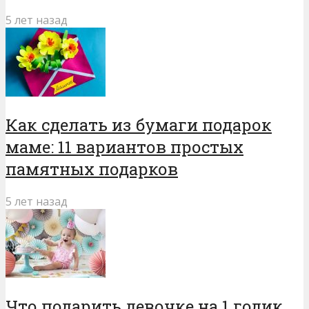
5 лет назад
Как сделать из бумаги подарок
маме: 11 вариантов простых
памятных подарков
5 лет назад
Что подарить девочке на 1 годик