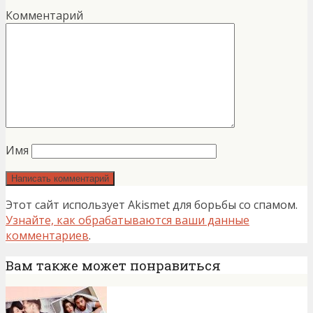
Комментарий
Имя
Этот сайт использует Akismet для борьбы со спамом.
Узнайте, как обрабатываются ваши данные
комментариев
.
Вам также может понравиться