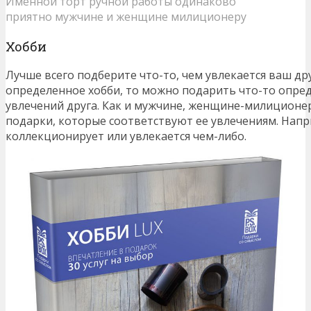
Именной торт ручной работы одинаково
приятно мужчине и женщине милиционеру
Хобби
Лучше всего подберите что-то, чем увлекается ваш дру
определенное хобби, то можно подарить что-то опред
увлечений друга. Как и мужчине, женщине-милицион
подарки, которые соответствуют ее увлечениям. Напр
коллекционирует или увлекается чем-либо.