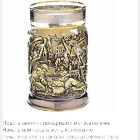
Подстаканник с пожарными и спасателями.
Начать или продолжить коллекцию
тематических профессиональных элементов в