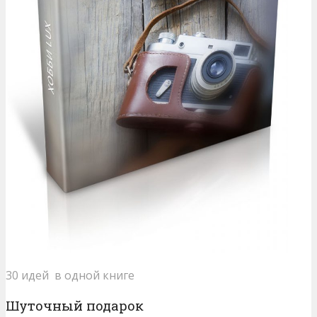
30 идей в одной книге
Шуточный подарок