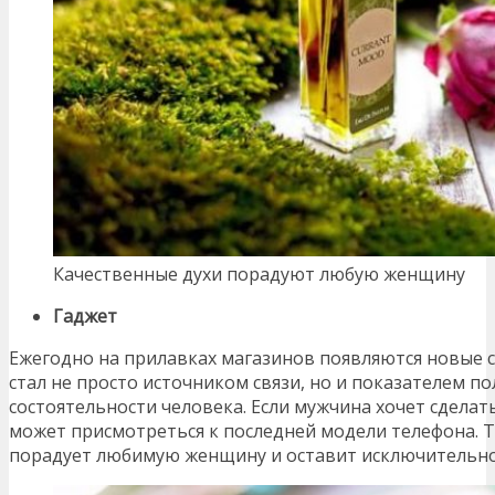
Качественные духи порадуют любую женщину
Гаджет
Ежегодно на прилавках магазинов появляются новые
стал не просто источником связи, но и показателем по
состоятельности человека. Если мужчина хочет сделать
может присмотреться к последней модели телефона. 
порадует любимую женщину и оставит исключительн