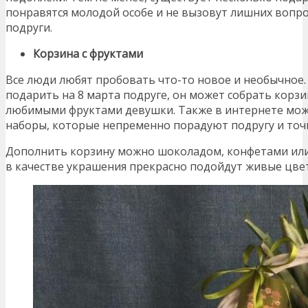
понравятся молодой особе и не вызовут лишних вопро
подруги.
Корзина с фруктами
Все люди любят пробовать что-то новое и необычное. 
подарить на 8 марта подруге, он может собрать корзи
любимыми фруктами девушки. Также в интернете мож
наборы, которые непременно порадуют подругу и точно
Дополнить корзину можно шоколадом, конфетами или
в качестве украшения прекрасно подойдут живые цве