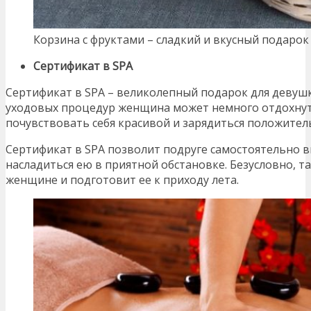
Корзина с фруктами – сладкий и вкусный подарок
Сертификат в
SPA
Сертификат в SPA – великолепный подарок для девушк
уходовых процедур женщина может немного отдохнуть
почувствовать себя красивой и зарядиться положите
Сертификат в SPA позволит подруге самостоятельно в
насладиться ею в приятной обстановке. Безусловно, т
женщине и подготовит ее к приходу лета.