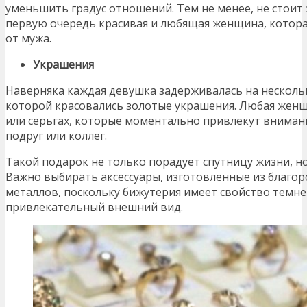
уменьшить градус отношений. Тем не менее, не стоит з
первую очередь красивая и любящая женщина, котора
от мужа.
Украшения
Наверняка каждая девушка задерживалась на несколь
которой красовались золотые украшения. Любая женщ
или серьгах, которые моментально привлекут вниман
подруг или коллег.
Такой подарок не только порадует спутницу жизни, но
Важно выбирать аксессуары, изготовленные из благор
металлов, поскольку бижутерия имеет свойство темне
привлекательный внешний вид.