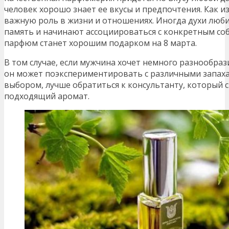
человек хорошо знает ее вкусы и предпочтения. Как и
важную роль в жизни и отношениях. Иногда духи люб
память и начинают ассоциироваться с конкретным со
парфюм станет хорошим подарком на 8 марта.
В том случае, если мужчина хочет немного разнообраз
он может поэкспериментировать с различными запаха
выбором, лучше обратиться к консультанту, который
подходящий аромат.