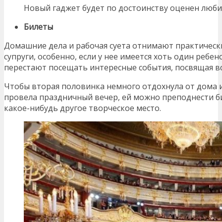
Новый гаджет будет по достоинству оценен люб
Билеты
Домашние дела и рабочая суета отнимают практическ
супруги, особенно, если у нее имеется хоть один ребен
перестают посещать интересные события, посвящая вс
Чтобы вторая половинка немного отдохнула от дома и 
провела праздничный вечер, ей можно преподнести бил
какое-нибудь другое творческое место.