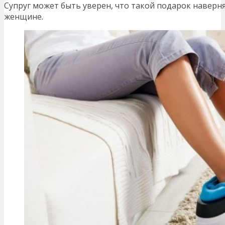
Супруг может быть уверен, что такой подарок наверн
женщине.