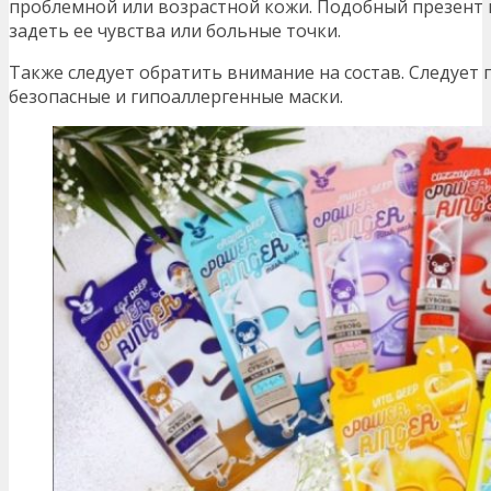
проблемной или возрастной кожи. Подобный презент
задеть ее чувства или больные точки.
Также следует обратить внимание на состав. Следует
безопасные и гипоаллергенные маски.