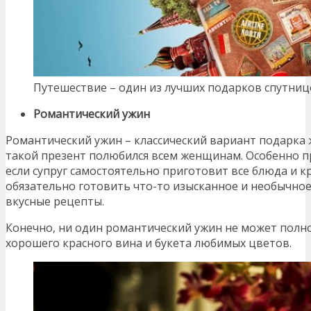
Путешествие – один из лучших подарков спутниц
Романтический ужин
Романтический ужин – классический вариант подарка ж
такой презент полюбился всем женщинам. Особенно п
если супруг самостоятельно приготовит все блюда и кр
обязательно готовить что-то изысканное и необычное
вкусные рецепты.
Конечно, ни один романтический ужин не может полно
хорошего красного вина и букета любимых цветов.