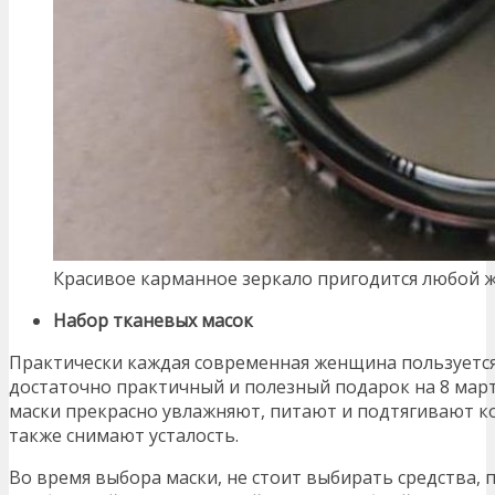
Красивое карманное зеркало пригодится любой
Набор тканевых масок
Практически каждая современная женщина пользуется
достаточно практичный и полезный подарок на 8 мар
маски прекрасно увлажняют, питают и подтягивают к
также снимают усталость.
Во время выбора маски, не стоит выбирать средства,