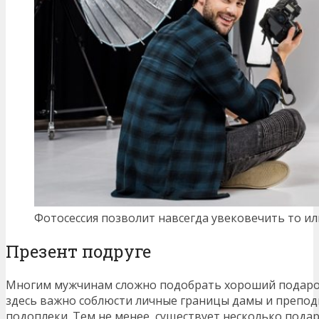
Фотосессия позволит навсегда увековечить то ил
Презент подруге
Многим мужчинам сложно подобрать хороший подарок
здесь важно соблюсти личные границы дамы и преподн
подоплеки. Тем не менее, существует несколько пода