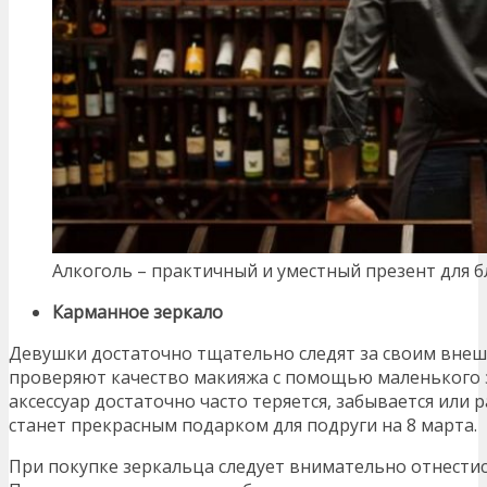
Алкоголь – практичный и уместный презент для б
Карманное зеркало
Девушки достаточно тщательно следят за своим внеш
проверяют качество макияжа с помощью маленького 
аксессуар достаточно часто теряется, забывается или 
станет прекрасным подарком для подруги на 8 марта.
При покупке зеркальца следует внимательно отнестись