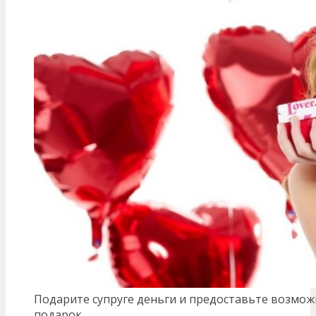
Подарите супруге деньги и предоставьте возмо
подарок