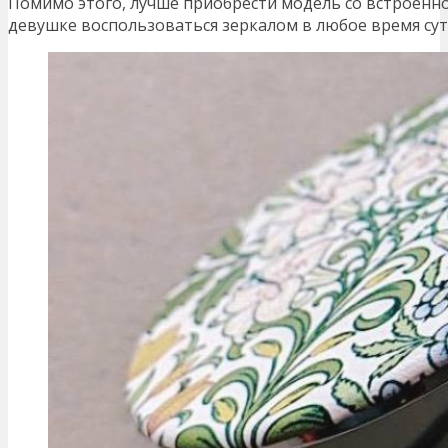
Помимо этого, лучше приобрести модель со встроенно
девушке воспользоваться зеркалом в любое время сут