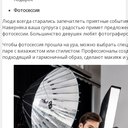
Фотосессия
Люди всегда старались запечатлеть приятные событи
Наверняка ваша супруга с радостью примет предложе
фотосессии. Большинство девушек любят фотографиро
Чтобы фотосессия прошла на ура, можно выбрать спец
паре с визажистом или стилистом. Профессионалы со
подходящий и гармоничный образ, сделают макияж и у