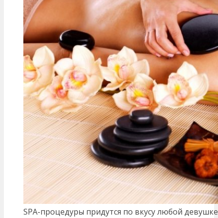
SPA-процедуры придутся по вкусу любой девушке