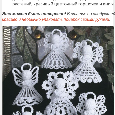
растений, красивый цветочный горшочек и книга
Это может быть интересно!
В статье по следующей
красиво и необычно упаковать подарок своими руками
.