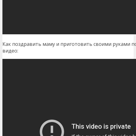
Как поздравить маму и приготовить своими руками 
видео: