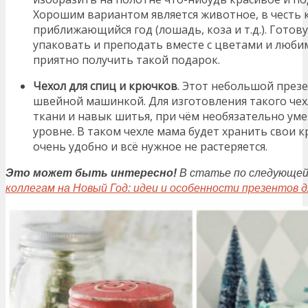
Хорошим вариантом является животное, в честь 
приближающийся год (лошадь, коза и т.д.). Гото
упаковать и преподать вместе с цветами и люб
приятно получить такой подарок.
Чехол для спиц и крючков
. Этот небольшой презе
швейной машинкой. Для изготовления такого чех
ткани и навык шитья, при чём необязательно ум
уровне. В таком чехле мама будет хранить свои к
очень удобно и всё нужное не растеряется.
Это может быть интересно!
В статье по следующе
коллегам на Новый Год: идеи и особенности презентов 