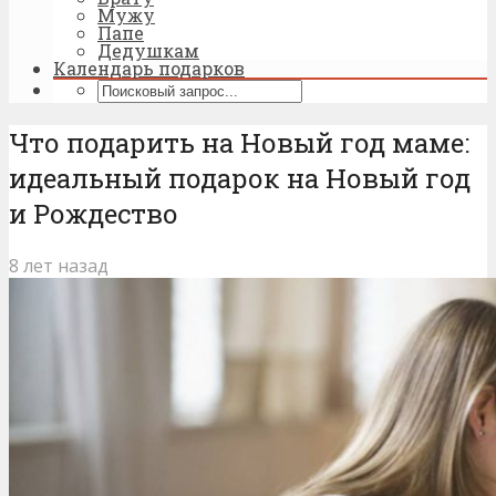
Мужу
Папе
Дедушкам
Календарь подарков
Что подарить на Новый год маме:
идеальный подарок на Новый год
и Рождество
8 лет назад