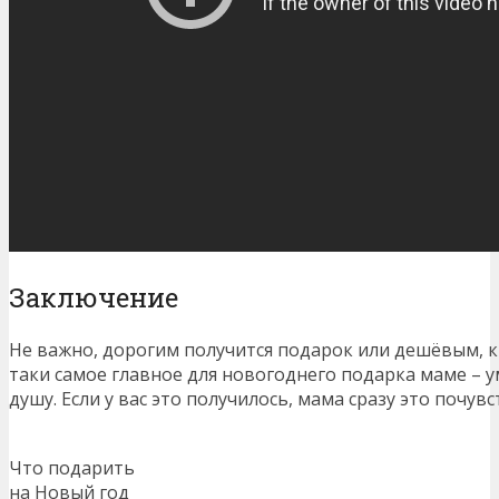
Заключение
Не важно, дорогим получится подарок или дешёвым, к
таки самое главное для новогоднего подарка маме – 
душу. Если у вас это получилось, мама сразу это почувс
Что подарить
на Новый год