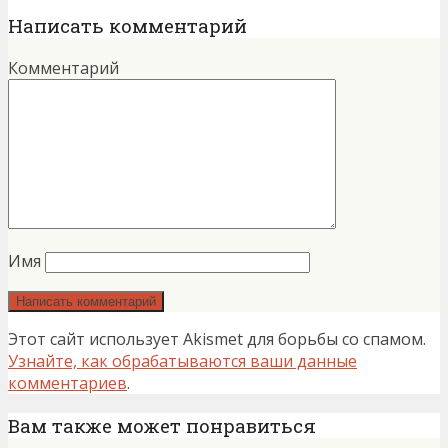
Написать комментарий
Комментарий
Имя
Этот сайт использует Akismet для борьбы со спамом.
Узнайте, как обрабатываются ваши данные
комментариев
.
Вам также может понравиться