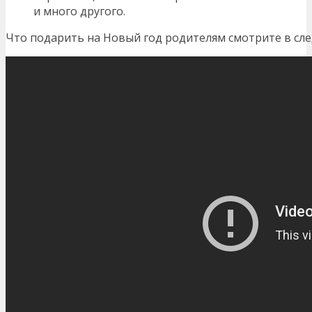
и много другого.
Что подарить на Новый год родителям смотрите в сл