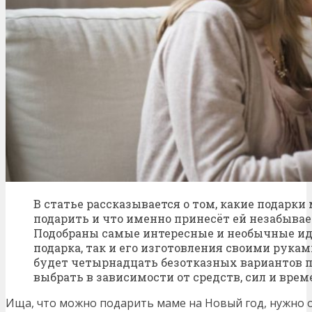
В статье рассказывается о том, какие подарки
подарить и что именно принесёт ей незабыв
Подобраны самые интересные и необычные ид
подарка, так и его изготовления своими рукам
будет четырнадцать безотказных вариантов п
выбрать в зависимости от средств, сил и врем
Ища, что можно подарить маме на Новый год, нужно о