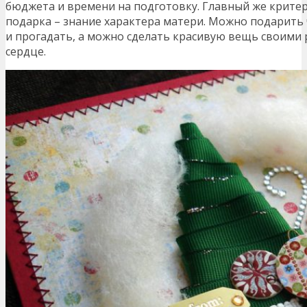
бюджета и времени на подготовку. Главный же крите
подарка – знание характера матери. Можно подарить
и прогадать, а можно сделать красивую вещь своими 
сердце.