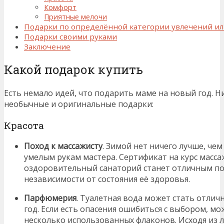
Комфорт
Приятные мелочи
Подарки по определённой категории увлечений ил
Подарки своими руками
Заключение
Какой подарок купить
Есть немало идей, что подарить маме на новый год. 
необычные и оригинальные подарки:
Красота
Поход к массажисту
. Зимой нет ничего лучше, чем
умелым рукам мастера. Сертификат на курс масса
оздоровительный санаторий станет отличным по
независимости от состояния её здоровья.
Парфюмерия
. Туалетная вода может стать отли
год. Если есть опасения ошибиться с выбором, мо
несколько использованных флаконов. Исходя из 