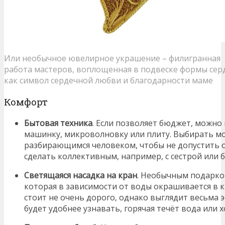
Или необычное ювелирное украшение – филигранная
работа мастеров, воплощенная в подвеске формы сер
как символ сердечной любви и благодарности маме
Комфорт
Бытовая техника
. Если позволяет бюджет, можн
машинку, микроволновку или плиту. Выбирать мо
разбирающимся человеком, чтобы не допустить 
сделать коллективным, например, с сестрой или 
Светящаяся насадка на кран
. Необычным подарком
которая в зависимости от воды окрашивается в к
стоит не очень дорого, однако выглядит весьма 
будет удобнее узнавать, горячая течёт вода или х