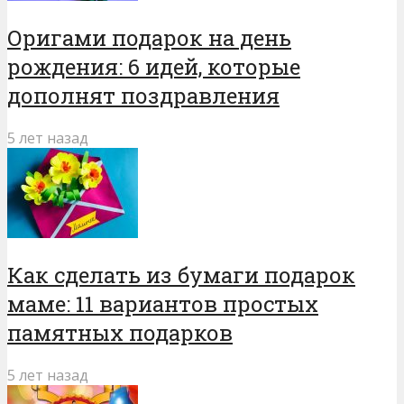
Оригами подарок на день
рождения: 6 идей, которые
дополнят поздравления
5 лет назад
Как сделать из бумаги подарок
маме: 11 вариантов простых
памятных подарков
5 лет назад