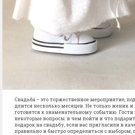
Свадьба – это торжественное мероприятие, по
длится несколько месяцев. Не только жених и
готовятся к знаменательному событию. Гост
некоторые вопросы: в чем пойти и что подари
подарок на свадьбу, если вас пригласили в ка
правильно и быстро определиться с выбором, 