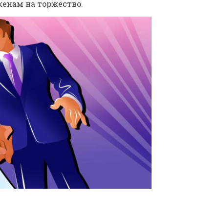
женам на торжество.