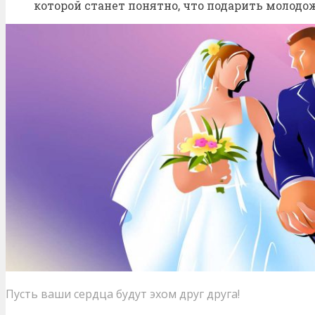
которой станет понятно, что подарить молодо
Пусть ваши сердца будут эхом друг друга!