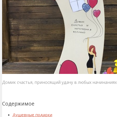
Домик счастья, приносящий удачу в любых начинаниях
Содержимое
Душевные подарки