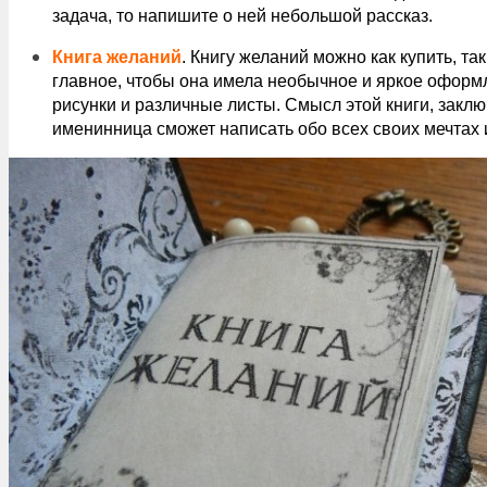
задача, то напишите о ней небольшой рассказ.
Книга желаний
. Книгу желаний можно как купить, та
главное, чтобы она имела необычное и яркое оформ
рисунки и различные листы. Смысл этой книги, заключ
именинница сможет написать обо всех своих мечтах 