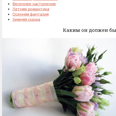
Весеннее настроение
Летняя романтика
Осенняя фантазия
Зимняя сказка
Каким он должен б