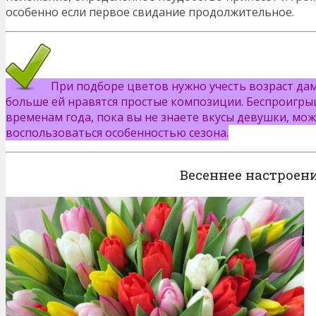
особенно если первое свидание продолжительное.
При подборе цветов нужно учесть возраст дам
больше ей нравятся простые композиции. Беспроигр
временам года, пока вы не знаете вкусы девушки, мо
воспользоваться особенностью сезона.
Весеннее настроен