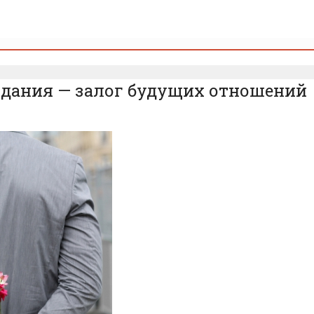
идания — залог будущих отношений