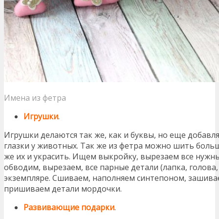
Имена из фетра
Игрушки
.
Игрушки делаются так же, как и буквы, но еще добавл
глазки у животных. Так же из фетра можно шить боль
же их и украсить. Ищем выкройку, вырезаем все нужны
обводим, вырезаем, все парные детали (лапка, голова,
экземпляре. Сшиваем, наполняем синтепоном, зашива
пришиваем детали мордочки.
Развивающие подарки
.