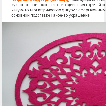
кухонные поверхности от воздействия горячей п
какую-то геометрическую фигуру с оформленными
основной подставке какое-то украшение.