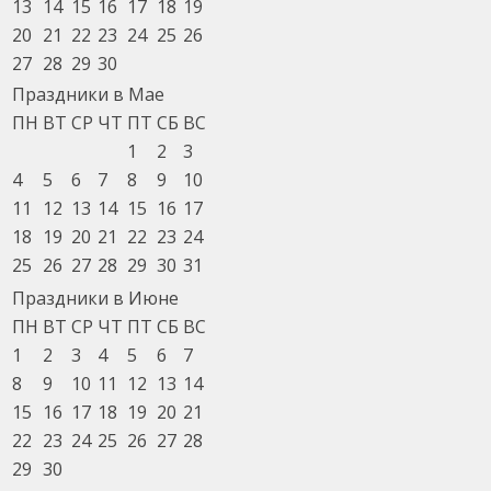
13
14
15
16
17
18
19
20
21
22
23
24
25
26
27
28
29
30
Праздники в Мае
ПН
ВТ
СР
ЧТ
ПТ
СБ
ВС
1
2
3
4
5
6
7
8
9
10
11
12
13
14
15
16
17
18
19
20
21
22
23
24
25
26
27
28
29
30
31
Праздники в Июне
ПН
ВТ
СР
ЧТ
ПТ
СБ
ВС
1
2
3
4
5
6
7
8
9
10
11
12
13
14
15
16
17
18
19
20
21
22
23
24
25
26
27
28
29
30