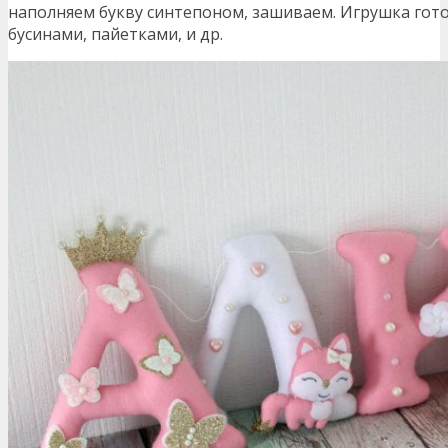
наполняем букву синтепоном, зашиваем. Игрушка гот
бусинами, пайетками, и др.