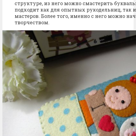
структуре, из него можно смастерить букваль
подходит как для опытных рукодельниц, так 
мастеров. Более того, именно с него можно на
творчеством.