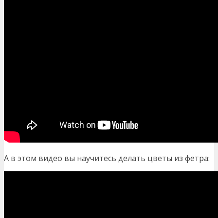
А в этом видео вы научитесь делать цветы из фетра: