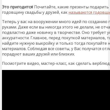
Это пригодится
! Почитайте, какие презенты подарить
годовщину свадьбы у друзей, как
называются годовщи
Теперь у вас на вооружении много идей по созданию 
руками. Даже если вы никогда этого не делали, не отч
подвластно даже новичку в творчестве. Оно требует у
аккуратности. Главное, перед покупкой материалов,
найдите нужную выкройку и только тогда покупайте 
материалов. Соблюдая все советы, у Вас получатся от
порадуют ваших друзей или близких.
Посмотрите видео, мастер-класс, как сделать верблюд