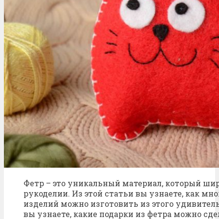
Фетр – это уникальный материал, который шир
рукоделии. Из этой статьи вы узнаете, как мн
изделий можно изготовить из этого удивитель
вы узнаете, какие подарки из фетра можно сде