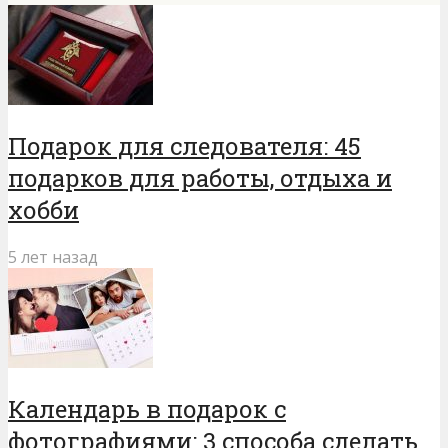
Подарок для следователя: 45
подарков для работы, отдыха и
хобби
5 лет назад
Календарь в подарок с
фотографиями: 3 способа сделать