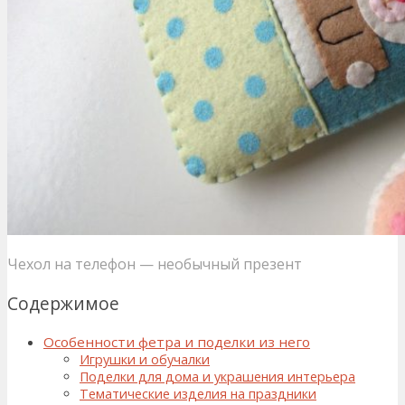
Чехол на телефон — необычный презент
Содержимое
Особенности фетра и поделки из него
Игрушки и обучалки
Поделки для дома и украшения интерьера
Тематические изделия на праздники