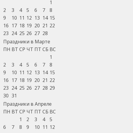
1
2
3
4
5
6
7
8
9
10
11
12
13
14
15
16
17
18
19
20
21
22
23
24
25
26
27
28
Праздники в Марте
ПН
ВТ
СР
ЧТ
ПТ
СБ
ВС
1
2
3
4
5
6
7
8
9
10
11
12
13
14
15
16
17
18
19
20
21
22
23
24
25
26
27
28
29
30
31
Праздники в Апреле
ПН
ВТ
СР
ЧТ
ПТ
СБ
ВС
1
2
3
4
5
6
7
8
9
10
11
12