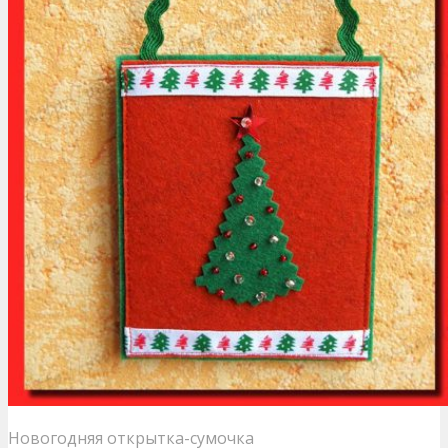
Новогодняя открытка-сумочка