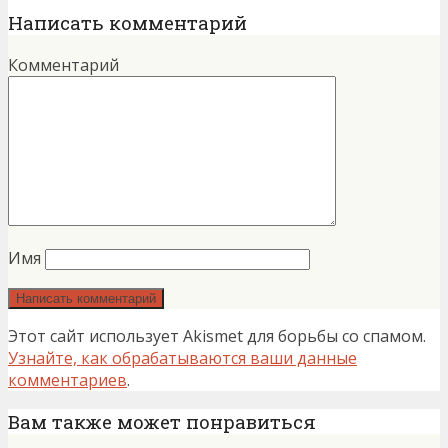
Написать комментарий
Комментарий
Имя
Этот сайт использует Akismet для борьбы со спамом.
Узнайте, как обрабатываются ваши данные
комментариев
.
Вам также может понравиться