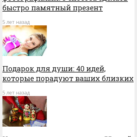
быстро памятный презент
5 лет назад
Подарок для души: 40 идей,
которые порадуют ваших близких
5 лет назад