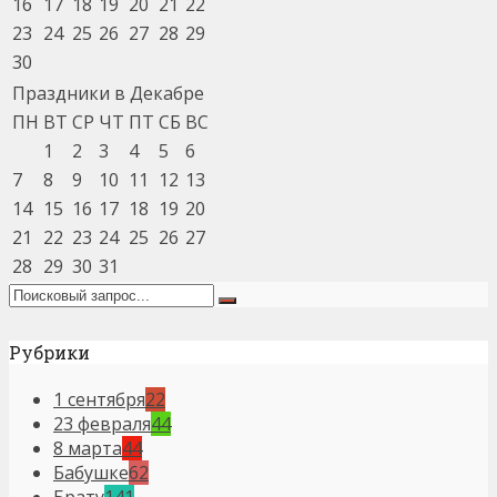
16
17
18
19
20
21
22
23
24
25
26
27
28
29
30
Праздники в Декабре
ПН
ВТ
СР
ЧТ
ПТ
СБ
ВС
1
2
3
4
5
6
7
8
9
10
11
12
13
14
15
16
17
18
19
20
21
22
23
24
25
26
27
28
29
30
31
Рубрики
1 сентября
22
23 февраля
44
8 марта
44
Бабушке
62