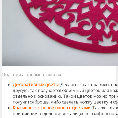
Подставка орнаментальная
Декоративные цветы.
Делаются, как правило, на
другую, так получается объёмный цветок или ка
отдельно к основанию. Такой цветок можно прик
получится брошь, либо сделать ножку цветку и с
Красивое фетровое панно с цветами
. Так же, вы
пришиваем отдельные детали (лепестки) к основ