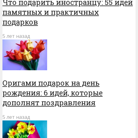
Что подарить иностранцу: 55 идей
памятных и практичных
подарков
5 лет назад
Оригами подарок на день
рождения: 6 идей, которые
дополнят поздравления
5 лет назад