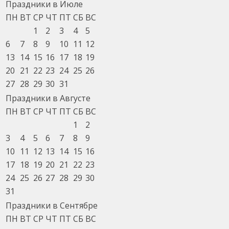
Праздники в Июле
ПН
ВТ
СР
ЧТ
ПТ
СБ
ВС
1
2
3
4
5
6
7
8
9
10
11
12
13
14
15
16
17
18
19
20
21
22
23
24
25
26
27
28
29
30
31
Праздники в Августе
ПН
ВТ
СР
ЧТ
ПТ
СБ
ВС
1
2
3
4
5
6
7
8
9
10
11
12
13
14
15
16
17
18
19
20
21
22
23
24
25
26
27
28
29
30
31
Праздники в Сентябре
ПН
ВТ
СР
ЧТ
ПТ
СБ
ВС