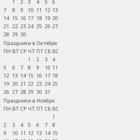
1
2
3
4
5
6
7
8
9
10
11
12
13
14
15
16
17
18
19
20
21
22
23
24
25
26
27
28
29
30
Праздники в Октябре
ПН
ВТ
СР
ЧТ
ПТ
СБ
ВС
1
2
3
4
5
6
7
8
9
10
11
12
13
14
15
16
17
18
19
20
21
22
23
24
25
26
27
28
29
30
31
Праздники в Ноябре
ПН
ВТ
СР
ЧТ
ПТ
СБ
ВС
1
2
3
4
5
6
7
8
9
10
11
12
13
14
15