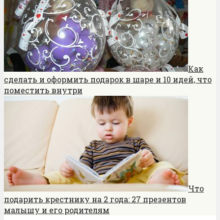
Как
сделать и оформить подарок в шаре и 10 идей, что
поместить внутри
Что
подарить крестнику на 2 года: 27 презентов
малышу и его родителям