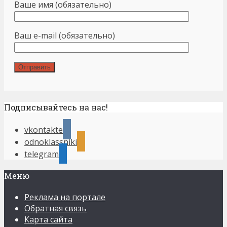
Ваше имя (обязательно)
Ваш e-mail (обязательно)
Подписывайтесь на нас!
vkontakte
odnoklassniki
telegram
Меню
Реклама на портале
Обратная связь
Карта сайта