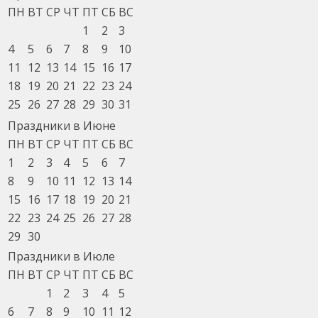
ПН
ВТ
СР
ЧТ
ПТ
СБ
ВС
1
2
3
4
5
6
7
8
9
10
11
12
13
14
15
16
17
18
19
20
21
22
23
24
25
26
27
28
29
30
31
Праздники в Июне
ПН
ВТ
СР
ЧТ
ПТ
СБ
ВС
1
2
3
4
5
6
7
8
9
10
11
12
13
14
15
16
17
18
19
20
21
22
23
24
25
26
27
28
29
30
Праздники в Июле
ПН
ВТ
СР
ЧТ
ПТ
СБ
ВС
1
2
3
4
5
6
7
8
9
10
11
12