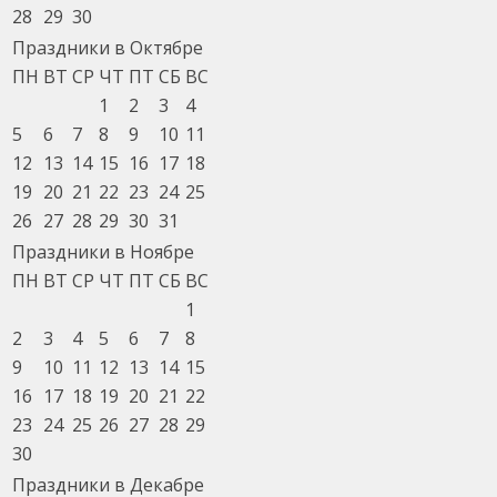
28
29
30
Праздники в Октябре
ПН
ВТ
СР
ЧТ
ПТ
СБ
ВС
1
2
3
4
5
6
7
8
9
10
11
12
13
14
15
16
17
18
19
20
21
22
23
24
25
26
27
28
29
30
31
Праздники в Ноябре
ПН
ВТ
СР
ЧТ
ПТ
СБ
ВС
1
2
3
4
5
6
7
8
9
10
11
12
13
14
15
16
17
18
19
20
21
22
23
24
25
26
27
28
29
30
Праздники в Декабре