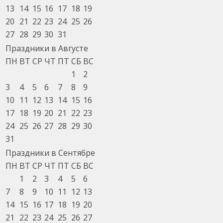
13
14
15
16
17
18
19
20
21
22
23
24
25
26
27
28
29
30
31
Праздники в Августе
ПН
ВТ
СР
ЧТ
ПТ
СБ
ВС
1
2
3
4
5
6
7
8
9
10
11
12
13
14
15
16
17
18
19
20
21
22
23
24
25
26
27
28
29
30
31
Праздники в Сентябре
ПН
ВТ
СР
ЧТ
ПТ
СБ
ВС
1
2
3
4
5
6
7
8
9
10
11
12
13
14
15
16
17
18
19
20
21
22
23
24
25
26
27