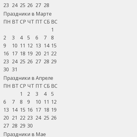
23
24
25
26
27
28
Праздники в Марте
ПН
ВТ
СР
ЧТ
ПТ
СБ
ВС
1
2
3
4
5
6
7
8
9
10
11
12
13
14
15
16
17
18
19
20
21
22
23
24
25
26
27
28
29
30
31
Праздники в Апреле
ПН
ВТ
СР
ЧТ
ПТ
СБ
ВС
1
2
3
4
5
6
7
8
9
10
11
12
13
14
15
16
17
18
19
20
21
22
23
24
25
26
27
28
29
30
Праздники в Мае