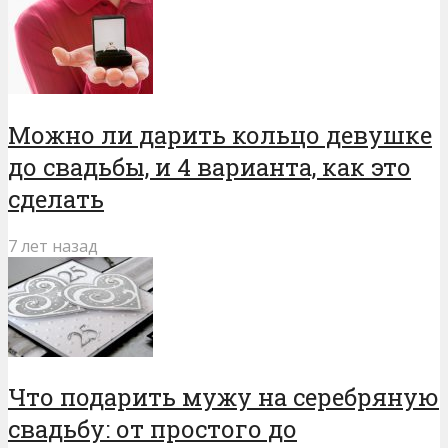
Можно ли дарить кольцо девушке
до свадьбы, и 4 варианта, как это
сделать
7 лет назад
Что подарить мужу на серебряную
свадьбу: от простого до