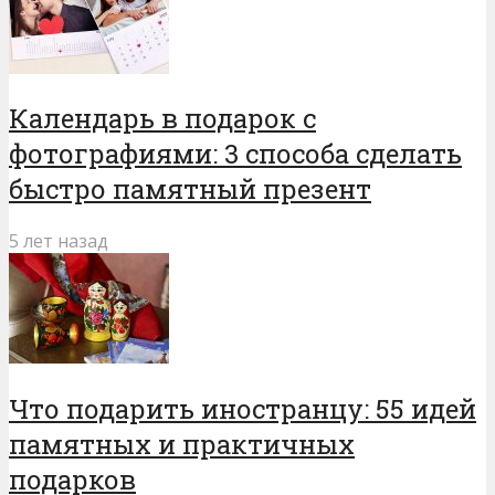
Календарь в подарок с
фотографиями: 3 способа сделать
быстро памятный презент
5 лет назад
Что подарить иностранцу: 55 идей
памятных и практичных
подарков