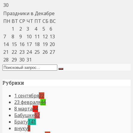
30
Праздники в Декабре
ПН
ВТ
СР
ЧТ
ПТ
СБ
ВС
1
2
3
4
5
6
7
8
9
10
11
12
13
14
15
16
17
18
19
20
21
22
23
24
25
26
27
28
29
30
31
Рубрики
1 сентября
22
23 февраля
44
8 марта
44
Бабушке
62
Брату
141
внуку
6