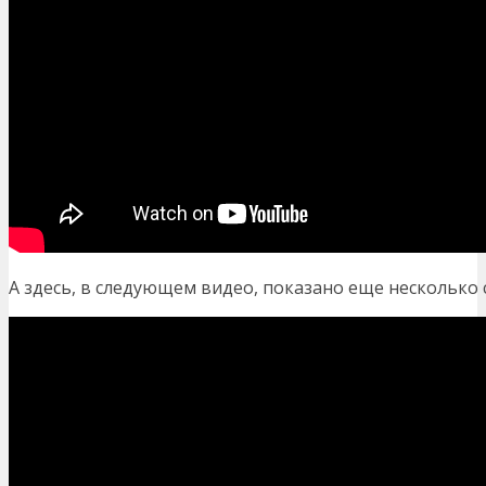
А здесь, в следующем видео, показано еще несколько