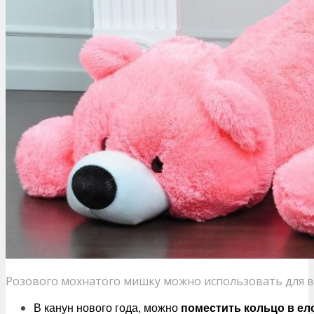
Розового мохнатого мишку можно использовать для 
В канун нового года, можно
поместить кольцо в ел