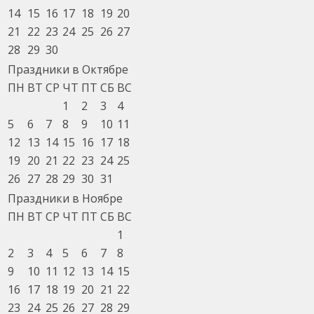
14
15
16
17
18
19
20
21
22
23
24
25
26
27
28
29
30
Праздники в Октябре
ПН
ВТ
СР
ЧТ
ПТ
СБ
ВС
1
2
3
4
5
6
7
8
9
10
11
12
13
14
15
16
17
18
19
20
21
22
23
24
25
26
27
28
29
30
31
Праздники в Ноябре
ПН
ВТ
СР
ЧТ
ПТ
СБ
ВС
1
2
3
4
5
6
7
8
9
10
11
12
13
14
15
16
17
18
19
20
21
22
23
24
25
26
27
28
29