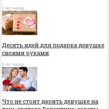
5 лет назад
Десять идей для подарка девушке
своими руками
5 лет назад
Что не стоит дарить девушке на
день святого Валентина: советы