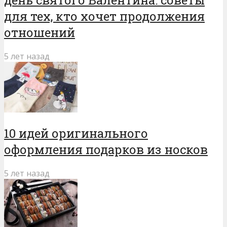
для тех, кто хочет продолжения
отношений
5 лет назад
10 идей оригинального
оформления подарков из носков
5 лет назад