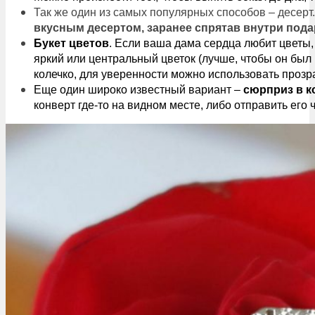
Так же один из самых популярных способов – десерт
вкусным десертом, заранее спрятав внутри пода
Букет цветов
. Если ваша дама сердца любит цветы,
яркий или центральный цветок (лучше, чтобы он был 
колечко, для уверенности можно использовать прозр
Еще один широко известный вариант –
сюрприз в к
конверт где-то на видном месте, либо отправить его 