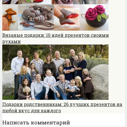
Вязаные подарки: 10 идей презентов своими
руками
Подарки родственникам: 26 лучших презентов на
любой вкус для каждого
Написать комментарий