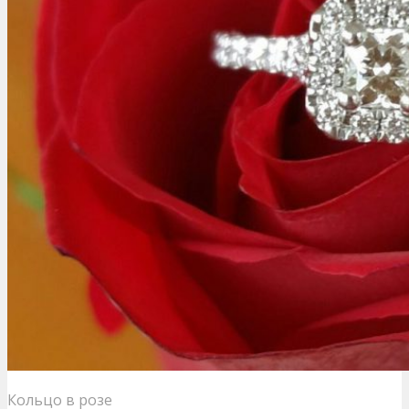
Кольцо в розе