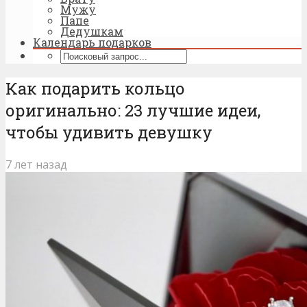
Мужу
Папе
Дедушкам
Календарь подарков
Как подарить кольцо
оригинально: 23 лучшие идеи,
чтобы удивить девушку
7 лет назад