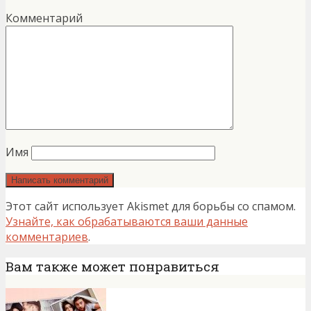
Комментарий
Имя
Этот сайт использует Akismet для борьбы со спамом.
Узнайте, как обрабатываются ваши данные
комментариев
.
Вам также может понравиться