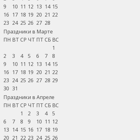
9
10
11
12
13
14
15
16
17
18
19
20
21
22
23
24
25
26
27
28
Праздники в Марте
ПН
ВТ
СР
ЧТ
ПТ
СБ
ВС
1
2
3
4
5
6
7
8
9
10
11
12
13
14
15
16
17
18
19
20
21
22
23
24
25
26
27
28
29
30
31
Праздники в Апреле
ПН
ВТ
СР
ЧТ
ПТ
СБ
ВС
1
2
3
4
5
6
7
8
9
10
11
12
13
14
15
16
17
18
19
20
21
22
23
24
25
26