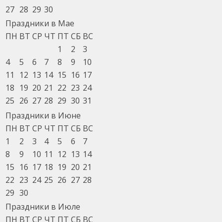
27
28
29
30
Праздники в Мае
ПН
ВТ
СР
ЧТ
ПТ
СБ
ВС
1
2
3
4
5
6
7
8
9
10
11
12
13
14
15
16
17
18
19
20
21
22
23
24
25
26
27
28
29
30
31
Праздники в Июне
ПН
ВТ
СР
ЧТ
ПТ
СБ
ВС
1
2
3
4
5
6
7
8
9
10
11
12
13
14
15
16
17
18
19
20
21
22
23
24
25
26
27
28
29
30
Праздники в Июле
ПН
ВТ
СР
ЧТ
ПТ
СБ
ВС