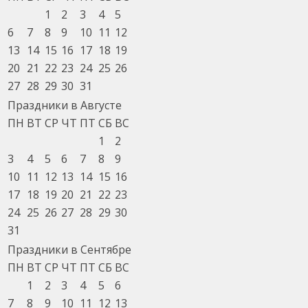
1
2
3
4
5
6
7
8
9
10
11
12
13
14
15
16
17
18
19
20
21
22
23
24
25
26
27
28
29
30
31
Праздники в Августе
ПН
ВТ
СР
ЧТ
ПТ
СБ
ВС
1
2
3
4
5
6
7
8
9
10
11
12
13
14
15
16
17
18
19
20
21
22
23
24
25
26
27
28
29
30
31
Праздники в Сентябре
ПН
ВТ
СР
ЧТ
ПТ
СБ
ВС
1
2
3
4
5
6
7
8
9
10
11
12
13