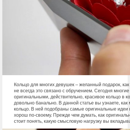
Кольцо для многих девушек – желанный подарок, как
не всегда это связано с обручением. Сегодня многие
оригинальными, действительно, красивое кольцо в ко
довольно банально. В данной статье вы узнаете, ка
кольцо. В ней подобраны самые оригинальные идеи 
хорош по-своему. Прежде чем думать, как оригиналь
стоит понять, какую смысловую нагрузку вы вкладыва