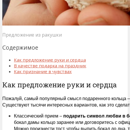
Предложение из ракушки
Содержимое
Как предложение руки и сердца
В качестве подарка на праздник
Как признание в чувствах
Как предложение руки и сердца
Пожалуй, самый популярный смысл подаренного кольца – 
Существуют тысячи интересных вариантов, как это сделат
Классический прием –
подарить символ любви в б
бокал дамы кольцо заранее или договоритесь с офиц
Можно произнести тост, чтобы выпить бокал до дна, 