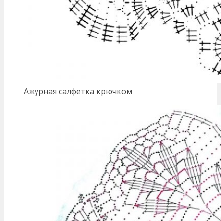
Ажурная салфетка крючком