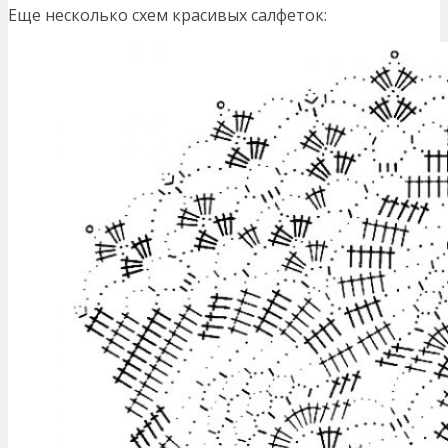
Еще несколько схем красивых салфеток: