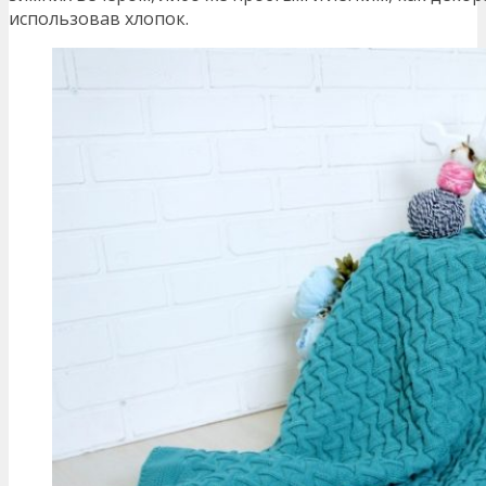
использовав хлопок.