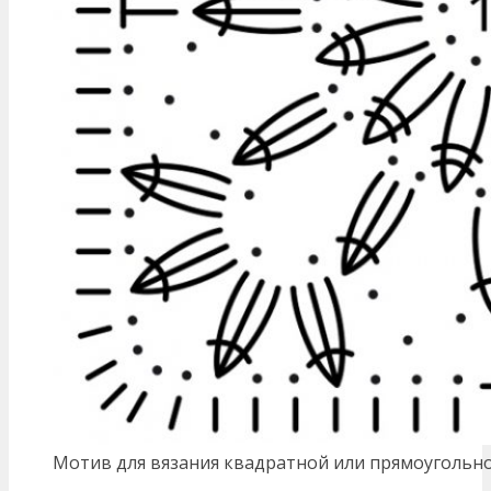
Мотив для вязания квадратной или прямоугольн