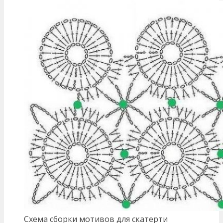
Схема сборки мотивов для скатерти