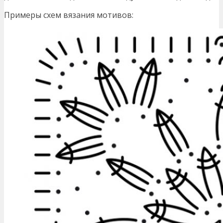
Примеры схем вязания мотивов: