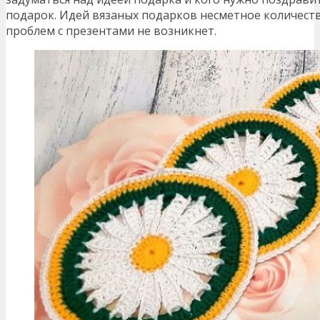
подарок. Идей вязаных подарков несметное количество
проблем с презентами не возникнет.