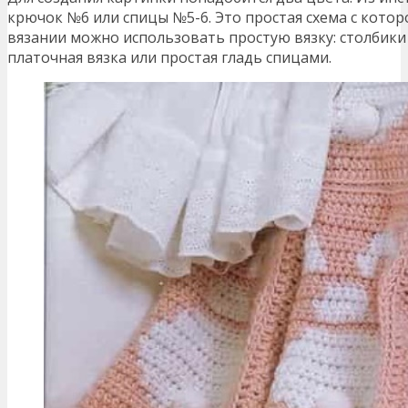
крючок №6 или спицы №5-6. Это простая схема с кото
вязании можно использовать простую вязку: столбики
платочная вязка или простая гладь спицами.