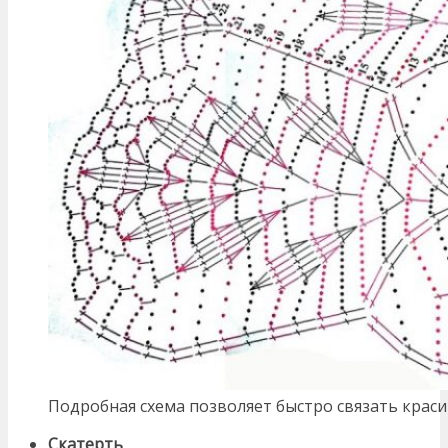
Подробная схема позволяет быстро связать крас
Скатерть