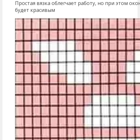
Простая вязка облегчает работу, но при этом ок
будет красивым