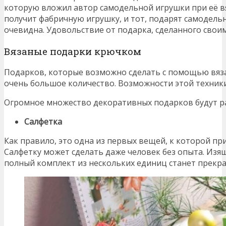
которую вложил автор самодельной игрушки при её в
получит фабричную игрушку, и тот, подарят самодел
очевидна. Удовольствие от подарка, сделанного свои
Вязаные подарки крючком
Подарков, которые возможно сделать с помощью вяза
очень большое количество. Возможности этой техники
Огромное множество декоративных подарков будут ра
Салфетка
Как правило, это одна из первых вещей, к которой пр
Салфетку может сделать даже человек без опыта. Изя
полный комплект из нескольких единиц станет прекр