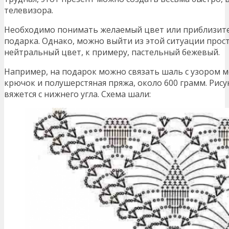
телевизора.
Необходимо понимать желаемый цвет или приблизит
подарка. Однако, можно выйти из этой ситуации прос
нейтральный цвет, к примеру, пастельный бежевый.
Например, на подарок можно связать шаль с узором м
крючок и полушерстяная пряжа, около 600 грамм. Рис
вяжется с нижнего угла. Схема шали: