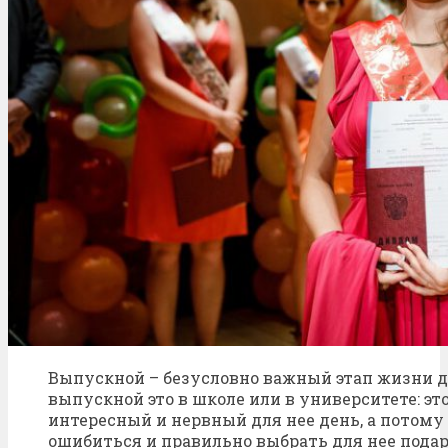
Выпускной – безусловно важный этап жизни д
выпускной это в школе или в университете: эт
интересный и нервный для нее день, а потому
ошибиться и правильно выбрать для нее подар