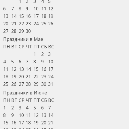
1
2
3
4
5
6
7
8
9
10
11
12
13
14
15
16
17
18
19
20
21
22
23
24
25
26
27
28
29
30
Праздники в Мае
ПН
ВТ
СР
ЧТ
ПТ
СБ
ВС
1
2
3
4
5
6
7
8
9
10
11
12
13
14
15
16
17
18
19
20
21
22
23
24
25
26
27
28
29
30
31
Праздники в Июне
ПН
ВТ
СР
ЧТ
ПТ
СБ
ВС
1
2
3
4
5
6
7
8
9
10
11
12
13
14
15
16
17
18
19
20
21