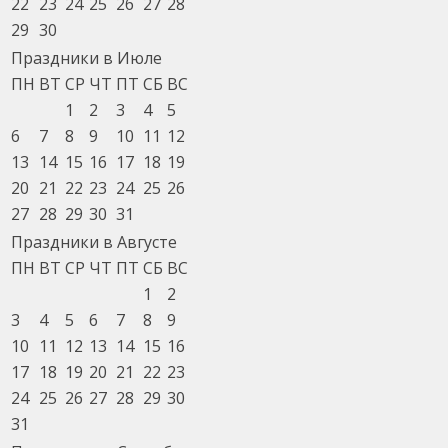
22
23
24
25
26
27
28
29
30
Праздники в Июле
ПН
ВТ
СР
ЧТ
ПТ
СБ
ВС
1
2
3
4
5
6
7
8
9
10
11
12
13
14
15
16
17
18
19
20
21
22
23
24
25
26
27
28
29
30
31
Праздники в Августе
ПН
ВТ
СР
ЧТ
ПТ
СБ
ВС
1
2
3
4
5
6
7
8
9
10
11
12
13
14
15
16
17
18
19
20
21
22
23
24
25
26
27
28
29
30
31