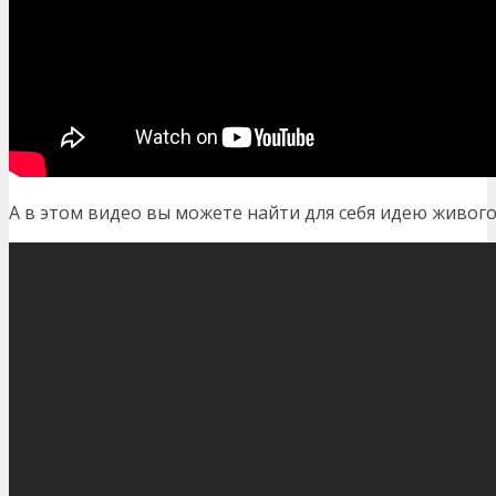
А в этом видео вы можете найти для себя идею живого