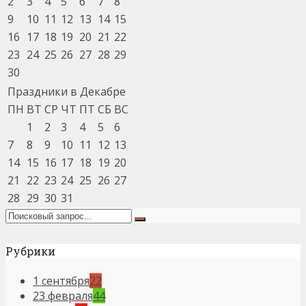
2
3
4
5
6
7
8
9
10
11
12
13
14
15
16
17
18
19
20
21
22
23
24
25
26
27
28
29
30
Праздники в Декабре
ПН
ВТ
СР
ЧТ
ПТ
СБ
ВС
1
2
3
4
5
6
7
8
9
10
11
12
13
14
15
16
17
18
19
20
21
22
23
24
25
26
27
28
29
30
31
Рубрики
1 сентября
22
23 февраля
44