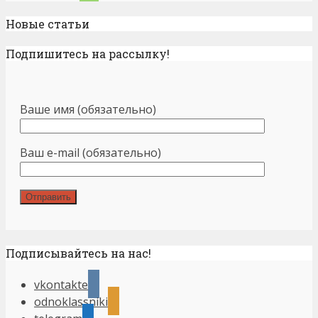
Новые статьи
Подпишитесь на рассылку!
Ваше имя (обязательно)
Ваш e-mail (обязательно)
Подписывайтесь на нас!
vkontakte
odnoklassniki