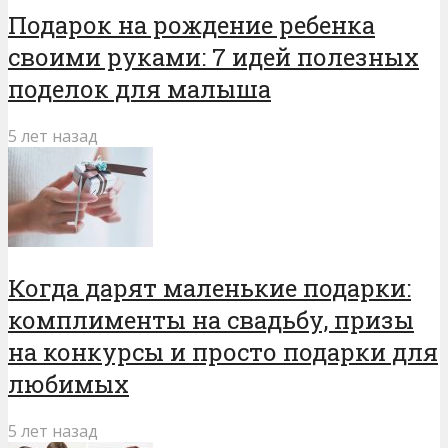
Подарок на рождение ребенка
своими руками: 7 идей полезных
поделок для малыша
5 лет назад
Когда дарят маленькие подарки:
комплименты на свадьбу, призы
на конкурсы и просто подарки для
любимых
5 лет назад