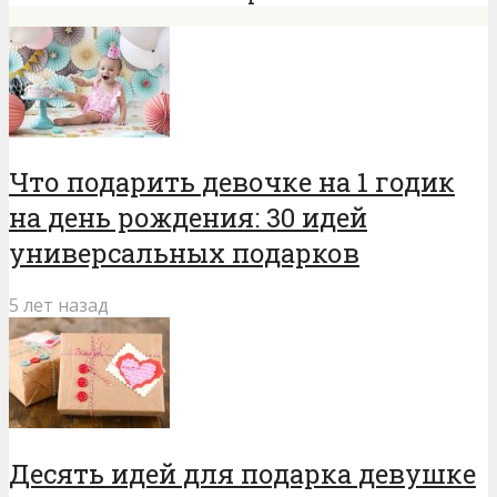
Что подарить девочке на 1 годик
на день рождения: 30 идей
универсальных подарков
5 лет назад
Десять идей для подарка девушке