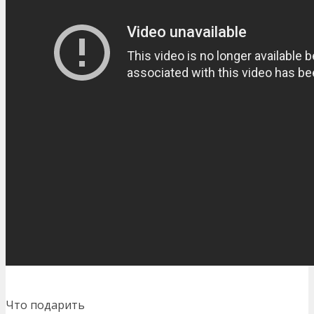
Что подарить