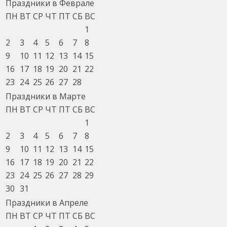
Праздники в Феврале
ПН
ВТ
СР
ЧТ
ПТ
СБ
ВС
1
2
3
4
5
6
7
8
9
10
11
12
13
14
15
16
17
18
19
20
21
22
23
24
25
26
27
28
Праздники в Марте
ПН
ВТ
СР
ЧТ
ПТ
СБ
ВС
1
2
3
4
5
6
7
8
9
10
11
12
13
14
15
16
17
18
19
20
21
22
23
24
25
26
27
28
29
30
31
Праздники в Апреле
ПН
ВТ
СР
ЧТ
ПТ
СБ
ВС