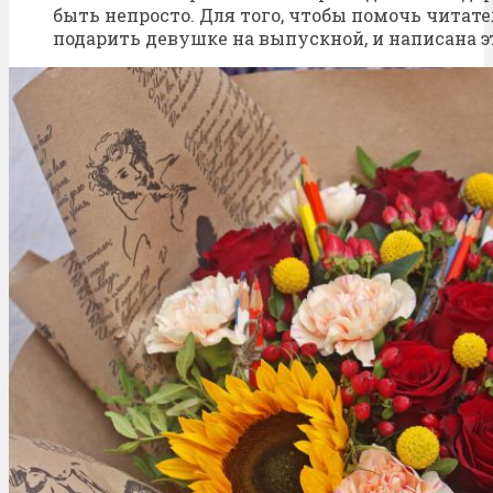
быть непросто. Для того, чтобы помочь читате
подарить девушке на выпускной, и написана эт