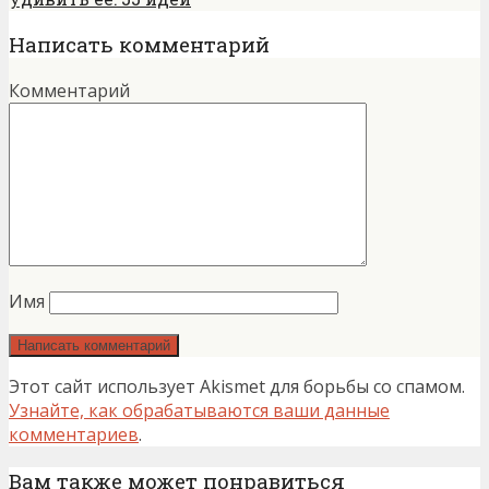
Написать комментарий
Комментарий
Имя
Этот сайт использует Akismet для борьбы со спамом.
Узнайте, как обрабатываются ваши данные
комментариев
.
Вам также может понравиться