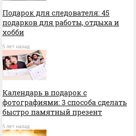
Подарок для следователя: 45
подарков для работы, отдыха и
хобби
5 лет назад
Календарь в подарок с
фотографиями: 3 способа сделать
быстро памятный презент
5 лет назад