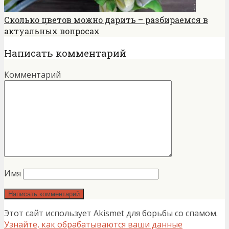
Сколько цветов можно дарить – разбираемся в
актуальных вопросах
Написать комментарий
Комментарий
Имя
Этот сайт использует Akismet для борьбы со спамом.
Узнайте, как обрабатываются ваши данные