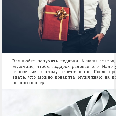
Все любят получать подарки. А наша статья,
мужчине, чтобы подарок радовал его. Надо 
относиться к этому ответственно. После пр
знать, что можно подарить мужчинам на пра
всякого повода.