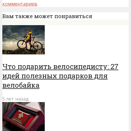
комментариев
.
Вам также может понравиться
Что подарить велосипедисту: 27
идей полезных подарков для
велобайка
5 лет назад