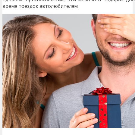
время поездок автолюбителям.