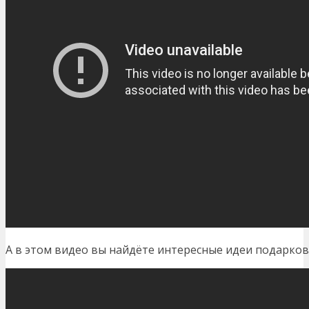
А в этом видео вы найдёте интересные идеи подарко