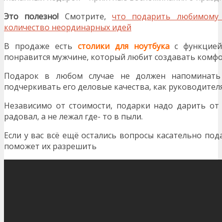
Это полезно!
Смотрите,
что подарить любимому 
количество неординарных идей
В продаже есть
столики для ноутбука
с функцией
понравится мужчине, который любит создавать комфор
Подарок в любом случае не должен напоминать 
подчеркивать его деловые качества, как руководителя
Независимо от стоимости, подарки надо дарить от 
радовал, а не лежал где- то в пыли.
Если у вас всё ещё остались вопросы касательно под
поможет их разрешить