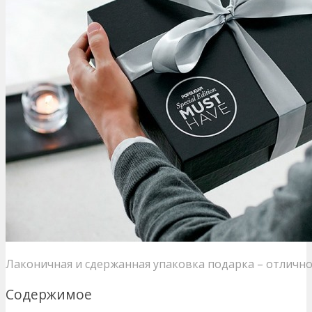
Лаконичная и сдержанная упаковка подарка – отлично
Содержимое