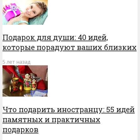
Подарок для души: 40 идей,
которые порадуют ваших близких
5 лет назад
Что подарить иностранцу: 55 идей
памятных и практичных
подарков