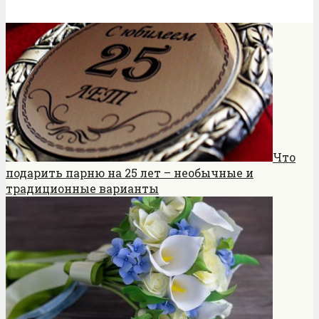
Что
подарить парню на 25 лет – необычные и
традиционные варианты