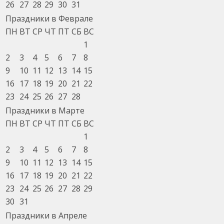
26
27
28
29
30
31
Праздники в Феврале
ПН
ВТ
СР
ЧТ
ПТ
СБ
ВС
1
2
3
4
5
6
7
8
9
10
11
12
13
14
15
16
17
18
19
20
21
22
23
24
25
26
27
28
Праздники в Марте
ПН
ВТ
СР
ЧТ
ПТ
СБ
ВС
1
2
3
4
5
6
7
8
9
10
11
12
13
14
15
16
17
18
19
20
21
22
23
24
25
26
27
28
29
30
31
Праздники в Апреле