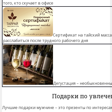
того, кто скучает в офисе
Сертификат на тайский масса
расслабиться после трудного рабочего дня
Дегустация – необыкновенны
Подарки по увлеч
Лучшие подарки мужчине – это презенты по интереса