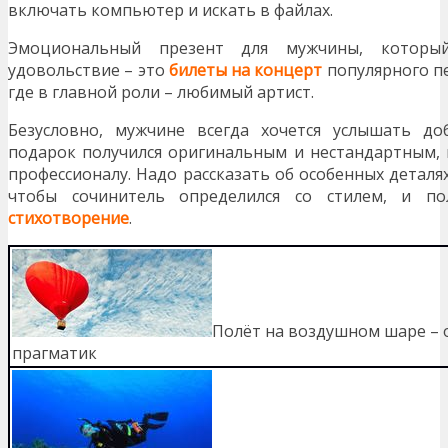
включать компьютер и искать в файлах.
Эмоциональный презент для мужчины, который
удовольствие – это
билеты на концерт
популярного пе
где в главной роли – любимый артист.
Безусловно, мужчине всегда хочется услышать д
подарок получился оригинальным и нестандартным,
профессионалу. Надо рассказать об особенных деталя
чтобы сочинитель определился со стилем, и п
стихотворение
.
Полёт на воздушном шаре – 
прагматик