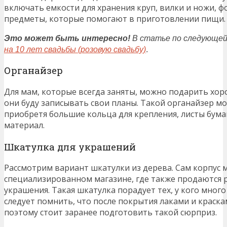
включать емкости для хранения круп, вилки и ножи, ф
предметы, которые помогают в приготовлении пищи.
Это
может быть интересно!
В статье по следующе
на 10 лет свадьбы (розовую свадьбу)
.
Органайзер
Для мам, которые всегда заняты, можно подарить хор
они буду записывать свои планы. Такой органайзер м
приобретя большие кольца для крепления, листы бума
материал.
Шкатулка для украшений
Рассмотрим вариант шкатулки из дерева. Сам корпус 
специализированном магазине, где также продаются р
украшения. Такая шкатулка порадует тех, у кого мног
следует помнить, что после покрытия лаками и краска
поэтому стоит заранее подготовить такой сюрприз.