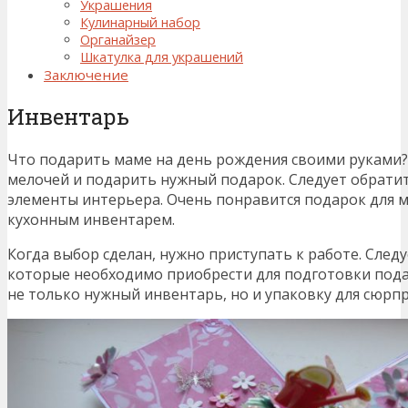
Украшения
Кулинарный набор
Органайзер
Шкатулка для украшений
Заключение
Инвентарь
Что подарить маме на день рождения своими руками?
мелочей и подарить нужный подарок. Следует обрати
элементы интерьера. Очень понравится подарок для 
кухонным инвентарем.
Когда выбор сделан, нужно приступать к работе. Следу
которые необходимо приобрести для подготовки подар
не только нужный инвентарь, но и упаковку для сюрпр