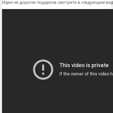
Идеи не дорогих подарков смотрите в следующем вид