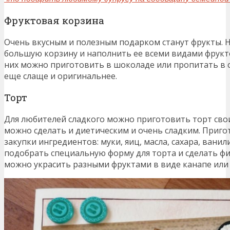
Фруктовая корзина
Очень вкусным и полезным подарком станут фрукты. 
большую корзину и наполнить ее всеми видами фрукто
них можно приготовить в шоколаде или пропитать в 
еще слаще и оригинальнее.
Торт
Для любителей сладкого можно приготовить торт сво
можно сделать и диетическим и очень сладким. Приго
закупки ингредиентов: муки, яиц, масла, сахара, вани
подобрать специальную форму для торта и сделать фи
можно украсить разными фруктами в виде канапе или