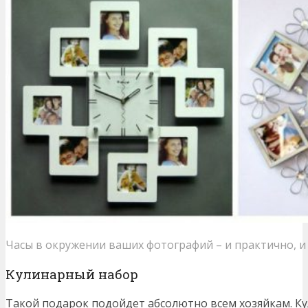
Часы в окружении ваших фотографий – и практично, и
Кулинарный набор
Такой подарок подойдет абсолютно всем хозяйкам. К