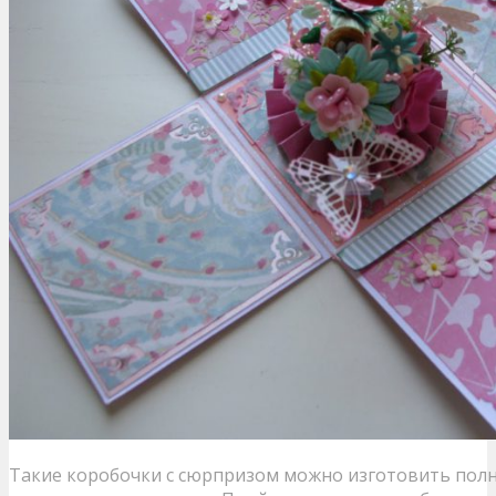
Такие коробочки с сюрпризом можно изготовить пол