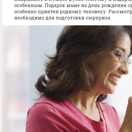
особенным. Подарок маме на день рождения 
особенно приятен родному человеку. Рассмотр
необходимо для подготовки сюрприза.