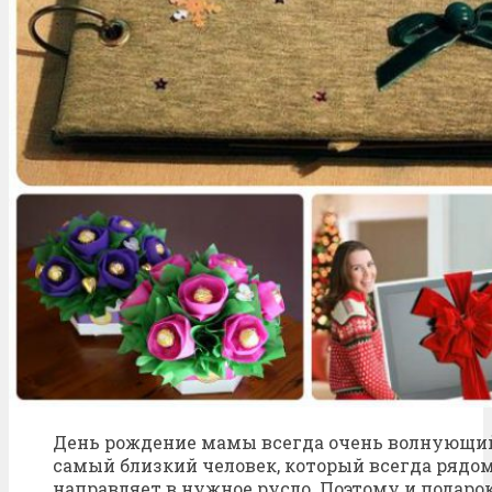
День рождение мамы всегда очень волнующий
самый близкий человек, который всегда рядом
направляет в нужное русло. Поэтому и подаро