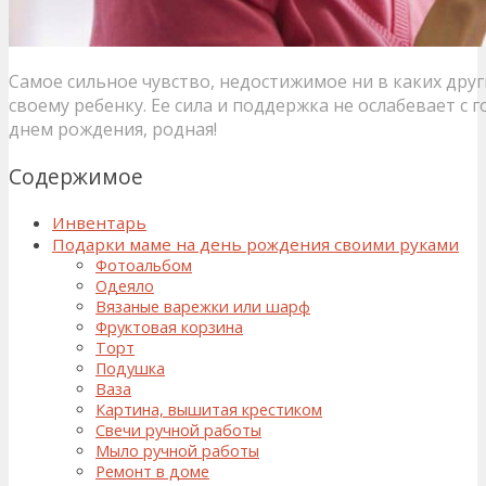
Самое сильное чувство, недостижимое ни в каких друг
своему ребенку. Ее сила и поддержка не ослабевает с 
днем рождения, родная!
Содержимое
Инвентарь
Подарки маме на день рождения своими руками
Фотоальбом
Одеяло
Вязаные варежки или шарф
Фруктовая корзина
Торт
Подушка
Ваза
Картина, вышитая крестиком
Свечи ручной работы
Мыло ручной работы
Ремонт в доме