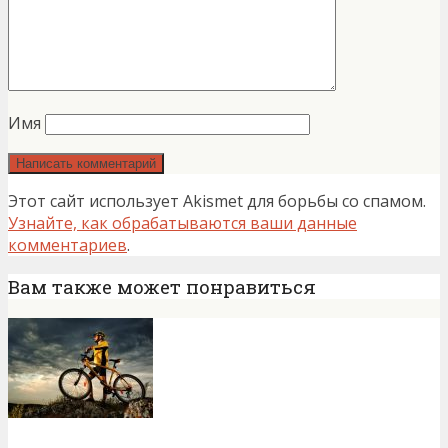
Имя
Этот сайт использует Akismet для борьбы со спамом.
Узнайте, как обрабатываются ваши данные
комментариев
.
Вам также может понравиться