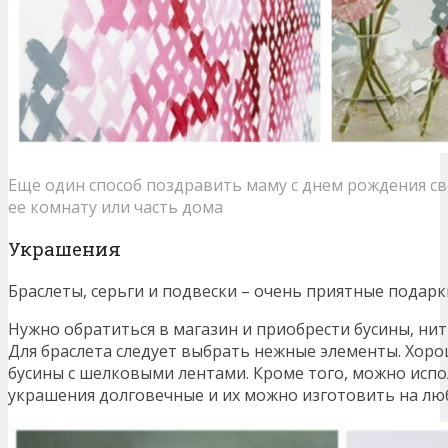
Еще один способ поздравить маму с днем рождения св
ее комнату или часть дома
Украшения
Браслеты, серьги и подвески – очень приятные подарк
Нужно обратиться в магазин и приобрести бусины, нит
Для браслета следует выбрать нежные элементы. Хор
бусины с шелковыми лентами. Кроме того, можно испол
украшения долговечные и их можно изготовить на люб