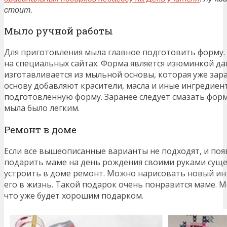
стоит.
Мыло ручной работы
Для приготовления мыла главное подготовить форму.
на специальных сайтах. Форма является изюминкой д
изготавливается из мыльной основы, которая уже зар
основу добавляют красители, масла и иные ингредиен
подготовленную форму. Заранее следует смазать форм
мыла было легким.
Ремонт в доме
Если все вышеописанные варианты не подходят, и поя
подарить маме на день рождения своими руками суще
устроить в доме ремонт. Можно нарисовать новый и
его в жизнь. Такой подарок очень понравится маме. 
что уже будет хорошим подарком.