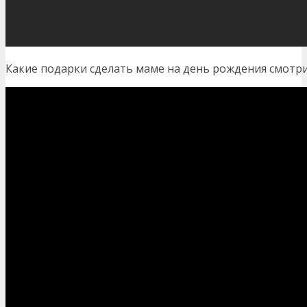
Какие подарки сделать маме на день рождения смотр