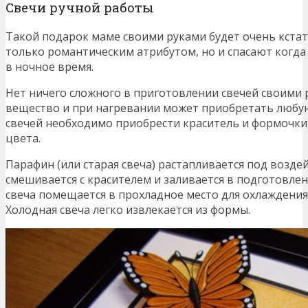
Свечи ручной работы
Такой подарок маме своими руками будет очень кстати
только романтическим атрибутом, но и спасают когда
в ночное время.
Нет ничего сложного в приготовлении свечей своими 
вещество и при нагревании может приобретать любую
свечей необходимо приобрести краситель и формочки
цвета.
Парафин (или старая свеча) растапливается под возд
смешивается с красителем и заливается в подготовлен
свеча помещается в прохладное место для охлаждени
Холодная свеча легко извлекается из формы.