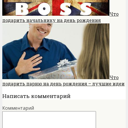
Что
подарить начальнику на день рождения
Что
подарить парню на день рождения – лучшие идеи
Написать комментарий
Комментарий