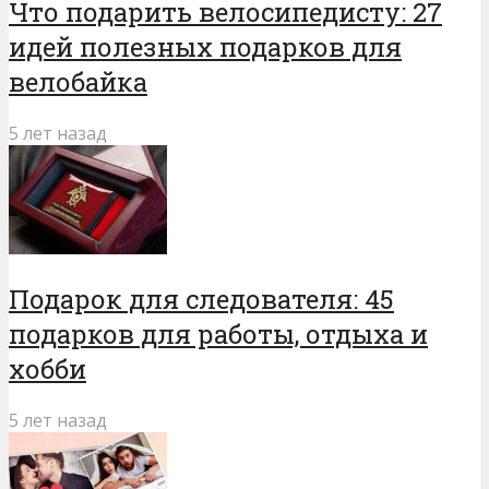
Что подарить велосипедисту: 27
идей полезных подарков для
велобайка
5 лет назад
Подарок для следователя: 45
подарков для работы, отдыха и
хобби
5 лет назад