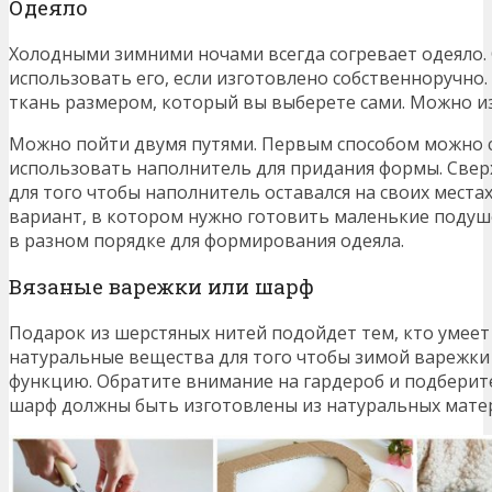
Одеяло
Холодными зимними ночами всегда согревает одеяло.
использовать его, если изготовлено собственноручно.
ткань размером, который вы выберете сами. Можно и
Можно пойти двумя путями. Первым способом можно с
использовать наполнитель для придания формы. Свер
для того чтобы наполнитель оставался на своих места
вариант, в котором нужно готовить маленькие подуш
в разном порядке для формирования одеяла.
Вязаные варежки или шарф
Подарок из шерстяных нитей подойдет тем, кто умеет
натуральные вещества для того чтобы зимой варежк
функцию. Обратите внимание на гардероб и подберит
шарф должны быть изготовлены из натуральных мате