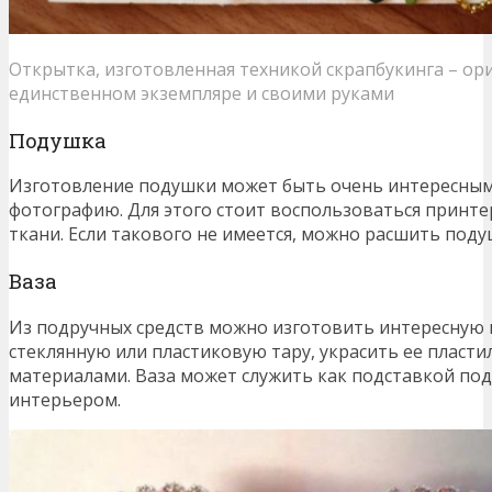
Открытка, изготовленная техникой скрапбукинга – ор
единственном экземпляре и своими руками
Подушка
Изготовление подушки может быть очень интересным,
фотографию. Для этого стоит воспользоваться принте
ткани. Если такового не имеется, можно расшить поду
Ваза
Из подручных средств можно изготовить интересную в
стеклянную или пластиковую тару, украсить ее пласт
материалами. Ваза может служить как подставкой по
интерьером.