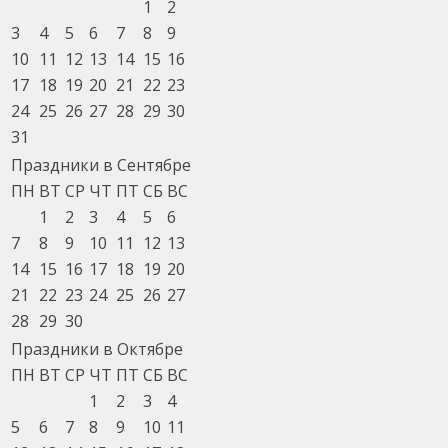
1
2
3
4
5
6
7
8
9
10
11
12
13
14
15
16
17
18
19
20
21
22
23
24
25
26
27
28
29
30
31
Праздники в Сентябре
ПН
ВТ
СР
ЧТ
ПТ
СБ
ВС
1
2
3
4
5
6
7
8
9
10
11
12
13
14
15
16
17
18
19
20
21
22
23
24
25
26
27
28
29
30
Праздники в Октябре
ПН
ВТ
СР
ЧТ
ПТ
СБ
ВС
1
2
3
4
5
6
7
8
9
10
11