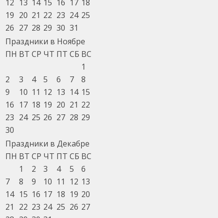
12
13
14
15
16
17
18
19
20
21
22
23
24
25
26
27
28
29
30
31
Праздники в Ноябре
ПН
ВТ
СР
ЧТ
ПТ
СБ
ВС
1
2
3
4
5
6
7
8
9
10
11
12
13
14
15
16
17
18
19
20
21
22
23
24
25
26
27
28
29
30
Праздники в Декабре
ПН
ВТ
СР
ЧТ
ПТ
СБ
ВС
1
2
3
4
5
6
7
8
9
10
11
12
13
14
15
16
17
18
19
20
21
22
23
24
25
26
27