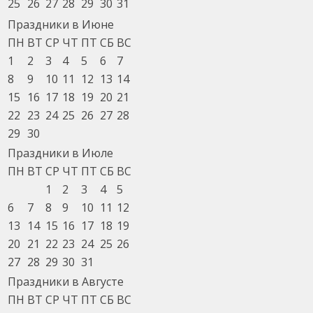
25
26
27
28
29
30
31
Праздники в Июне
ПН
ВТ
СР
ЧТ
ПТ
СБ
ВС
1
2
3
4
5
6
7
8
9
10
11
12
13
14
15
16
17
18
19
20
21
22
23
24
25
26
27
28
29
30
Праздники в Июле
ПН
ВТ
СР
ЧТ
ПТ
СБ
ВС
1
2
3
4
5
6
7
8
9
10
11
12
13
14
15
16
17
18
19
20
21
22
23
24
25
26
27
28
29
30
31
Праздники в Августе
ПН
ВТ
СР
ЧТ
ПТ
СБ
ВС