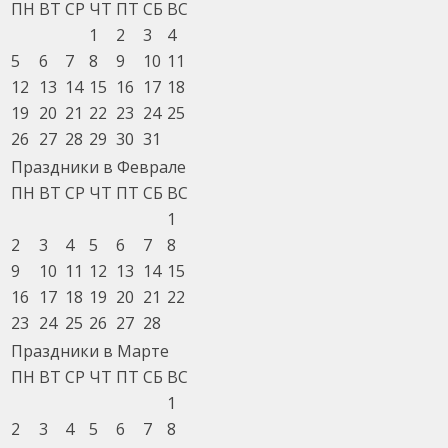
ПН
ВТ
СР
ЧТ
ПТ
СБ
ВС
1
2
3
4
5
6
7
8
9
10
11
12
13
14
15
16
17
18
19
20
21
22
23
24
25
26
27
28
29
30
31
Праздники в Феврале
ПН
ВТ
СР
ЧТ
ПТ
СБ
ВС
1
2
3
4
5
6
7
8
9
10
11
12
13
14
15
16
17
18
19
20
21
22
23
24
25
26
27
28
Праздники в Марте
ПН
ВТ
СР
ЧТ
ПТ
СБ
ВС
1
2
3
4
5
6
7
8