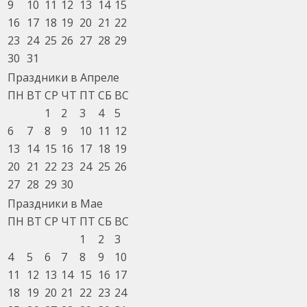
9
10
11
12
13
14
15
16
17
18
19
20
21
22
23
24
25
26
27
28
29
30
31
Праздники в Апреле
ПН
ВТ
СР
ЧТ
ПТ
СБ
ВС
1
2
3
4
5
6
7
8
9
10
11
12
13
14
15
16
17
18
19
20
21
22
23
24
25
26
27
28
29
30
Праздники в Мае
ПН
ВТ
СР
ЧТ
ПТ
СБ
ВС
1
2
3
4
5
6
7
8
9
10
11
12
13
14
15
16
17
18
19
20
21
22
23
24