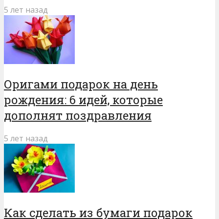
5 лет назад
Оригами подарок на день
рождения: 6 идей, которые
дополнят поздравления
5 лет назад
Как сделать из бумаги подарок