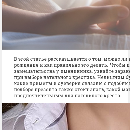
В этой статье рассказывается о том, можно ли
рождения и как правильно это делать. Чтобы 
замешательства у именинника, узнайте заран
при выборе нательного крестика. Нелишним бу
какие приметы и суеверия связаны с подобны
подборе презента также стоит знать, какой ма
предпочтительным для нательного креста.