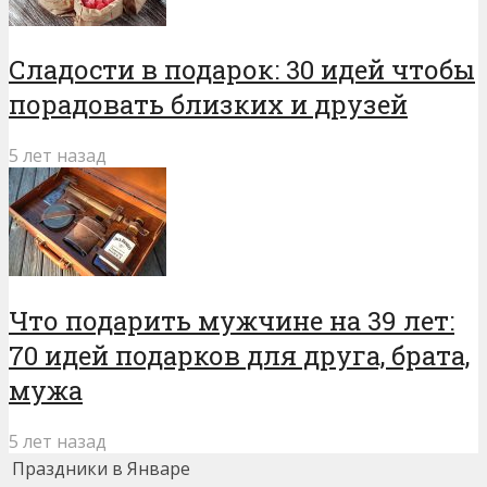
Сладости в подарок: 30 идей чтобы
порадовать близких и друзей
5 лет назад
Что подарить мужчине на 39 лет:
70 идей подарков для друга, брата,
мужа
5 лет назад
Праздники в Январе