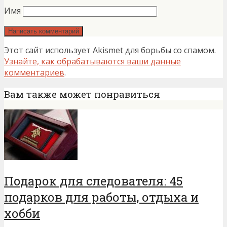
Имя
Этот сайт использует Akismet для борьбы со спамом.
Узнайте, как обрабатываются ваши данные
комментариев
.
Вам также может понравиться
Подарок для следователя: 45
подарков для работы, отдыха и
хобби