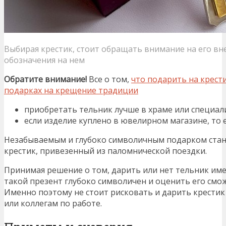
Выбирая крестик, стоит обращать внимание на его вн
обозначения на нем
Обратите внимание!
Все о том,
что подарить на крести
подарках на крещение традиции
приобретать тельник лучше в храме или специал
если изделие куплено в ювелирном магазине, то 
Незабываемым и глубоко символичным подарком стан
крестик, привезенный из паломнической поездки.
Принимая решение о том, дарить или нет тельник им
такой презент глубоко символичен и оценить его смо
Именно поэтому не стоит рисковать и дарить крести
или коллегам по работе.