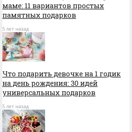
маме: 11 вариантов простых
памятных подарков
5 лет назад
Что подарить девочке на 1 годик
на день рождения: 30 идей
универсальных подарков
5 лет назад