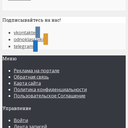
Подписывайтесь на нас!
vkontakte
odnoklassniki
telegram
Меню
Реклама на портале
Обратная связь
Карта сайта
Политика конфиденциальности
Пользовательское Соглашение
Управление
Войти
Лента записей