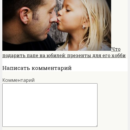
Что
подарить папе на юбилей: презенты для его хобби
Написать комментарий
Комментарий