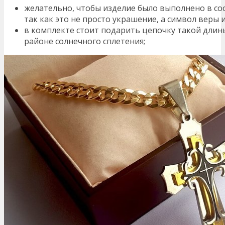
желательно, чтобы изделие было выполнено в со
так как это не просто украшение, а символ веры и
в комплекте стоит подарить цепочку такой длины
районе солнечного сплетения;