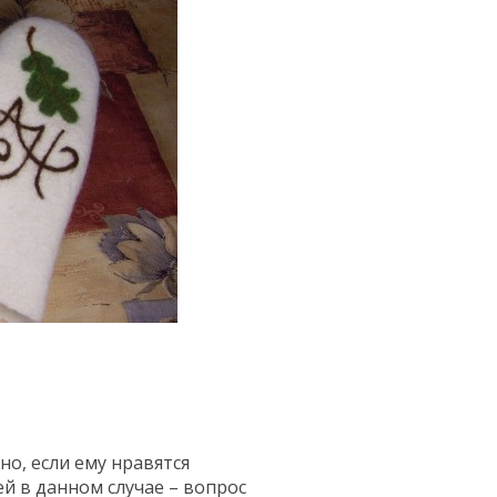
о, если ему нравятся
й в данном случае – вопрос