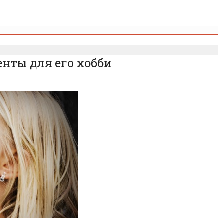
енты для его хобби