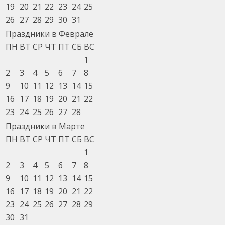
19
20
21
22
23
24
25
26
27
28
29
30
31
Праздники в Феврале
ПН
ВТ
СР
ЧТ
ПТ
СБ
ВС
1
2
3
4
5
6
7
8
9
10
11
12
13
14
15
16
17
18
19
20
21
22
23
24
25
26
27
28
Праздники в Марте
ПН
ВТ
СР
ЧТ
ПТ
СБ
ВС
1
2
3
4
5
6
7
8
9
10
11
12
13
14
15
16
17
18
19
20
21
22
23
24
25
26
27
28
29
30
31