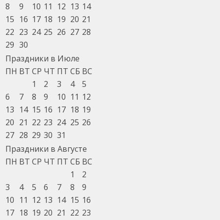
8
9
10
11
12
13
14
15
16
17
18
19
20
21
22
23
24
25
26
27
28
29
30
Праздники в Июле
ПН
ВТ
СР
ЧТ
ПТ
СБ
ВС
1
2
3
4
5
6
7
8
9
10
11
12
13
14
15
16
17
18
19
20
21
22
23
24
25
26
27
28
29
30
31
Праздники в Августе
ПН
ВТ
СР
ЧТ
ПТ
СБ
ВС
1
2
3
4
5
6
7
8
9
10
11
12
13
14
15
16
17
18
19
20
21
22
23