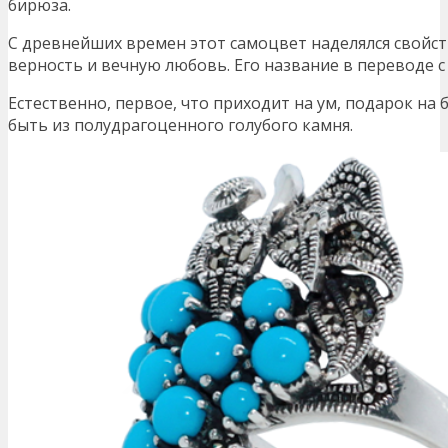
бирюза.
С древнейших времен этот самоцвет наделялся свойс
верность и вечную любовь. Его название в переводе с 
Естественно, первое, что приходит на ум, подарок на
быть из полудрагоценного голубого камня.