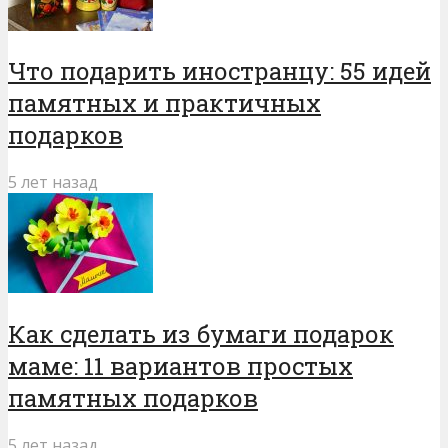
Что подарить иностранцу: 55 идей
памятных и практичных
подарков
5 лет назад
Как сделать из бумаги подарок
маме: 11 вариантов простых
памятных подарков
5 лет назад