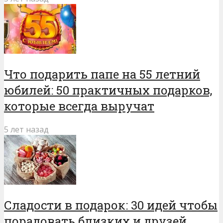
Что подарить папе на 55 летний
юбилей: 50 практичных подарков,
которые всегда выручат
5 лет назад
Сладости в подарок: 30 идей чтобы
порадовать близких и друзей