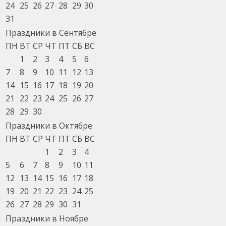
24
25
26
27
28
29
30
31
Праздники в Сентябре
ПН
ВТ
СР
ЧТ
ПТ
СБ
ВС
1
2
3
4
5
6
7
8
9
10
11
12
13
14
15
16
17
18
19
20
21
22
23
24
25
26
27
28
29
30
Праздники в Октябре
ПН
ВТ
СР
ЧТ
ПТ
СБ
ВС
1
2
3
4
5
6
7
8
9
10
11
12
13
14
15
16
17
18
19
20
21
22
23
24
25
26
27
28
29
30
31
Праздники в Ноябре