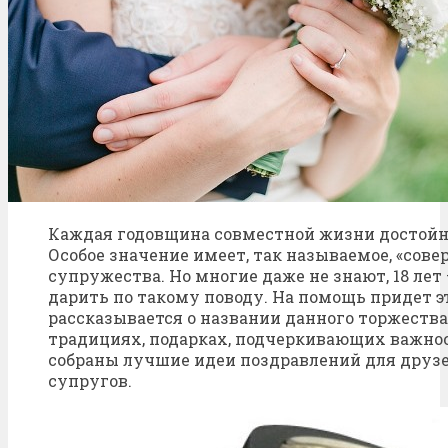
Каждая годовщина совместной жизни достойн
Особое значение имеет, так называемое, «сов
супружества. Но многие даже не знают, 18 лет 
дарить по такому поводу. На помощь придет эт
рассказывается о названии данного торжества
традициях, подарках, подчеркивающих важнос
собраны лучшие идеи поздравлений для друзей
супругов.