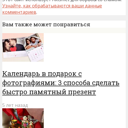
Узнайте, как обрабатываются ваши данные
комментариев
.
Вам также может понравиться
Календарь в подарок с
фотографиями: 3 способа сделать
быстро памятный презент
5 лет назад