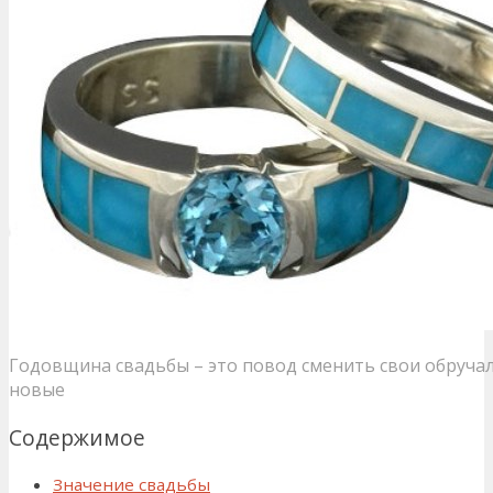
Годовщина свадьбы – это повод сменить свои обруча
новые
Содержимое
Значение свадьбы