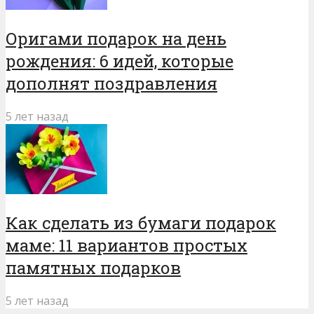
Оригами подарок на день
рождения: 6 идей, которые
дополнят поздравления
5 лет назад
Как сделать из бумаги подарок
маме: 11 вариантов простых
памятных подарков
5 лет назад