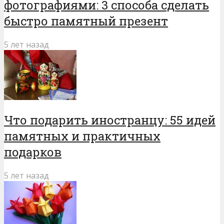
фотографиями: 3 способа сделать
быстро памятный презент
5 лет назад
Что подарить иностранцу: 55 идей
памятных и практичных
подарков
5 лет назад