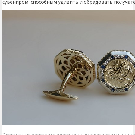
сувениром, способным удивить и обрадовать получате