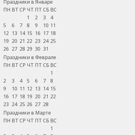
Праздники в Январе
ПН
ВТ
СР
ЧТ
ПТ
СБ
ВС
1
2
3
4
5
6
7
8
9
10
11
12
13
14
15
16
17
18
19
20
21
22
23
24
25
26
27
28
29
30
31
Праздники в Феврале
ПН
ВТ
СР
ЧТ
ПТ
СБ
ВС
1
2
3
4
5
6
7
8
9
10
11
12
13
14
15
16
17
18
19
20
21
22
23
24
25
26
27
28
Праздники в Марте
ПН
ВТ
СР
ЧТ
ПТ
СБ
ВС
1