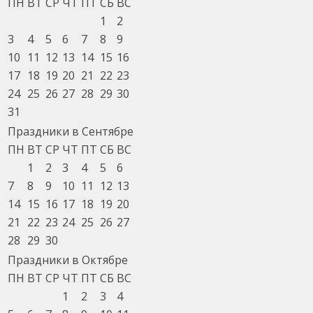
ПН
ВТ
СР
ЧТ
ПТ
СБ
ВС
1
2
3
4
5
6
7
8
9
10
11
12
13
14
15
16
17
18
19
20
21
22
23
24
25
26
27
28
29
30
31
Праздники в Сентябре
ПН
ВТ
СР
ЧТ
ПТ
СБ
ВС
1
2
3
4
5
6
7
8
9
10
11
12
13
14
15
16
17
18
19
20
21
22
23
24
25
26
27
28
29
30
Праздники в Октябре
ПН
ВТ
СР
ЧТ
ПТ
СБ
ВС
1
2
3
4