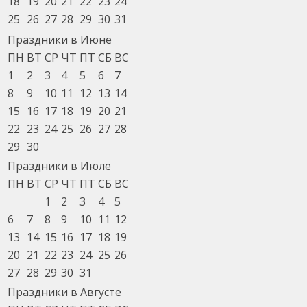
18
19
20
21
22
23
24
25
26
27
28
29
30
31
Праздники в Июне
ПН
ВТ
СР
ЧТ
ПТ
СБ
ВС
1
2
3
4
5
6
7
8
9
10
11
12
13
14
15
16
17
18
19
20
21
22
23
24
25
26
27
28
29
30
Праздники в Июле
ПН
ВТ
СР
ЧТ
ПТ
СБ
ВС
1
2
3
4
5
6
7
8
9
10
11
12
13
14
15
16
17
18
19
20
21
22
23
24
25
26
27
28
29
30
31
Праздники в Августе