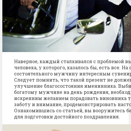
Наверное, каждый сталкивался с проблемой вы
человека, у которого, казалось бы, есть все. Н
состоятельного мужчину интересным сувенир
Следует помнить, что такой презент не долже
улучшение благосостояния именинника. Выбир
богатому мужчине на день рождения, необхо
искренним желанием порадовать виновника т
заботу и внимание, продемонстрировать нас
Ознакомившись со статьей, вы вооружитесь 
для подготовки достойного поздравления.