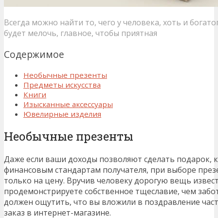
Всегда можно найти то, чего у человека, хоть и богатог
будет мелочь, главное, чтобы приятная
Содержимое
Необычные презенты
Предметы искусства
Книги
Изысканные аксессуары
Ювелирные изделия
Необычные презенты
Даже если ваши доходы позволяют сделать подарок, 
финансовым стандартам получателя, при выборе през
только на цену. Вручив человеку дорогую вещь извест
продемонстрируете собственное тщеславие, чем забо
должен ощутить, что вы вложили в поздравление части
заказ в интернет-магазине.