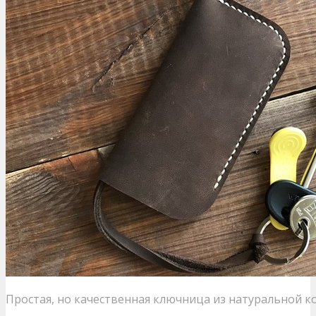
Простая, но качественная ключница из натуральной к