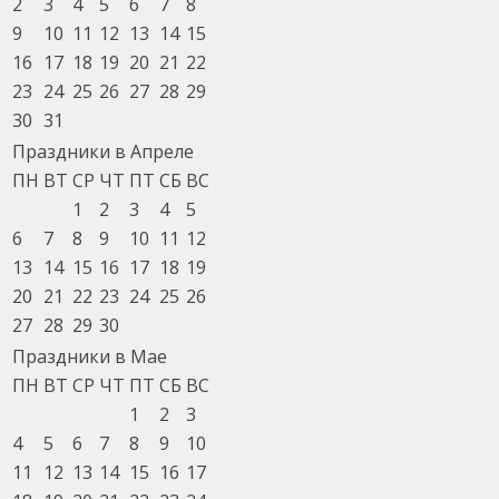
2
3
4
5
6
7
8
9
10
11
12
13
14
15
16
17
18
19
20
21
22
23
24
25
26
27
28
29
30
31
Праздники в Апреле
ПН
ВТ
СР
ЧТ
ПТ
СБ
ВС
1
2
3
4
5
6
7
8
9
10
11
12
13
14
15
16
17
18
19
20
21
22
23
24
25
26
27
28
29
30
Праздники в Мае
ПН
ВТ
СР
ЧТ
ПТ
СБ
ВС
1
2
3
4
5
6
7
8
9
10
11
12
13
14
15
16
17