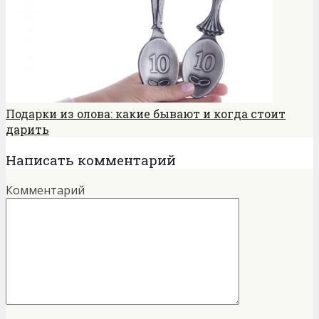
Подарки из олова: какие бывают и когда стоит
дарить
Написать комментарий
Комментарий