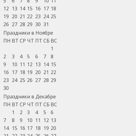
5
6
7
8
9
10
11
12
13
14
15
16
17
18
19
20
21
22
23
24
25
26
27
28
29
30
31
Праздники в Ноябре
ПН
ВТ
СР
ЧТ
ПТ
СБ
ВС
1
2
3
4
5
6
7
8
9
10
11
12
13
14
15
16
17
18
19
20
21
22
23
24
25
26
27
28
29
30
Праздники в Декабре
ПН
ВТ
СР
ЧТ
ПТ
СБ
ВС
1
2
3
4
5
6
7
8
9
10
11
12
13
14
15
16
17
18
19
20