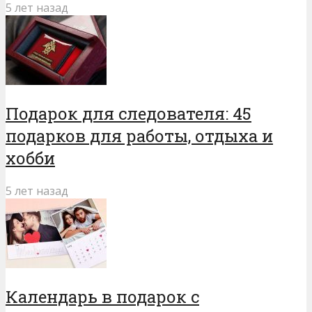
5 лет назад
Подарок для следователя: 45
подарков для работы, отдыха и
хобби
5 лет назад
Календарь в подарок с