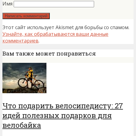
Имя
Этот сайт использует Akismet для борьбы со спамом.
Узнайте, как обрабатываются ваши данные
комментариев
.
Вам также может понравиться
Что подарить велосипедисту: 27
идей полезных подарков для
велобайка