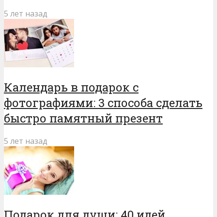
5 лет назад
Календарь в подарок с
фотографиями: 3 способа сделать
быстро памятный презент
5 лет назад
Подарок для души: 40 идей,