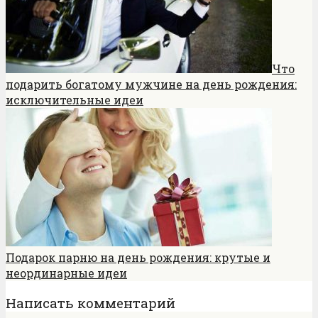
Что
подарить богатому мужчине на день рождения:
исключительные идеи
Подарок парню на день рождения: крутые и
неординарные идеи
Написать комментарий