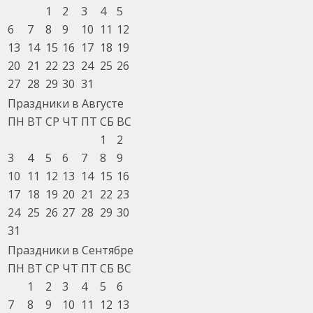
1
2
3
4
5
6
7
8
9
10
11
12
13
14
15
16
17
18
19
20
21
22
23
24
25
26
27
28
29
30
31
Праздники в Августе
ПН
ВТ
СР
ЧТ
ПТ
СБ
ВС
1
2
3
4
5
6
7
8
9
10
11
12
13
14
15
16
17
18
19
20
21
22
23
24
25
26
27
28
29
30
31
Праздники в Сентябре
ПН
ВТ
СР
ЧТ
ПТ
СБ
ВС
1
2
3
4
5
6
7
8
9
10
11
12
13