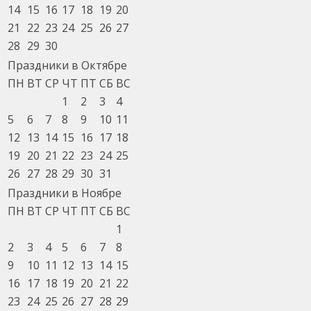
14
15
16
17
18
19
20
21
22
23
24
25
26
27
28
29
30
Праздники в Октябре
ПН
ВТ
СР
ЧТ
ПТ
СБ
ВС
1
2
3
4
5
6
7
8
9
10
11
12
13
14
15
16
17
18
19
20
21
22
23
24
25
26
27
28
29
30
31
Праздники в Ноябре
ПН
ВТ
СР
ЧТ
ПТ
СБ
ВС
1
2
3
4
5
6
7
8
9
10
11
12
13
14
15
16
17
18
19
20
21
22
23
24
25
26
27
28
29