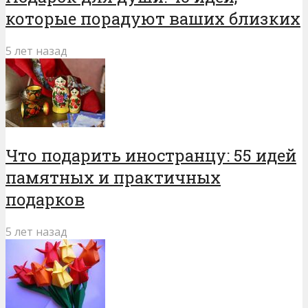
которые порадуют ваших близких
5 лет назад
Что подарить иностранцу: 55 идей
памятных и практичных
подарков
5 лет назад