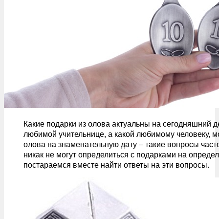
Какие подарки из олова актуальны на сегодняшний д
любимой учительнице, а какой любимому человеку, м
олова на знаменательную дату – такие вопросы част
никак не могут определиться с подарками на определё
постараемся вместе найти ответы на эти вопросы.