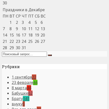
30
Праздники в Декабре
ПН
ВТ
СР
ЧТ
ПТ
СБ
ВС
1
2
3
4
5
6
7
8
9
10
11
12
13
14
15
16
17
18
19
20
21
22
23
24
25
26
27
28
29
30
31
Рубрики
1 сентября
22
23 февраля
44
8 марта
44
Бабушке
62
Брату
141
внуку
6