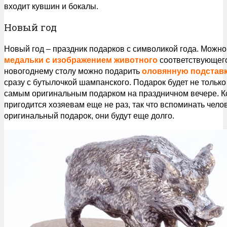
входит кувшин и бокалы.
Новый год
Новый год – праздник подарков с символикой года. Можн
медальки с изображением животного
соответствующего
новогоднему столу можно подарить
оловянную подстав
сразу с бутылочкой шампанского. Подарок будет не только
самым оригинальным подарком на праздничном вечере. Кс
пригодится хозяевам еще не раз, так что вспоминать чело
оригинальный подарок, они будут еще долго.