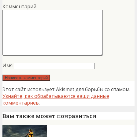
Комментарий
Имя
Этот сайт использует Akismet для борьбы со спамом.
Узнайте, как обрабатываются ваши данные
комментариев
.
Вам также может понравиться