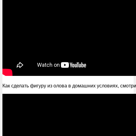
Как сделать фигуру из олова в домашних условиях, смотри