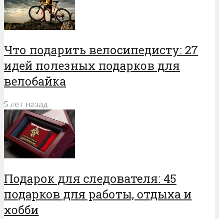
Что подарить велосипедисту: 27
идей полезных подарков для
велобайка
5 лет назад
Подарок для следователя: 45
подарков для работы, отдыха и
хобби