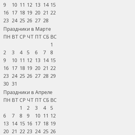
9
10
11
12
13
14
15
16
17
18
19
20
21
22
23
24
25
26
27
28
Праздники в Марте
ПН
ВТ
СР
ЧТ
ПТ
СБ
ВС
1
2
3
4
5
6
7
8
9
10
11
12
13
14
15
16
17
18
19
20
21
22
23
24
25
26
27
28
29
30
31
Праздники в Апреле
ПН
ВТ
СР
ЧТ
ПТ
СБ
ВС
1
2
3
4
5
6
7
8
9
10
11
12
13
14
15
16
17
18
19
20
21
22
23
24
25
26