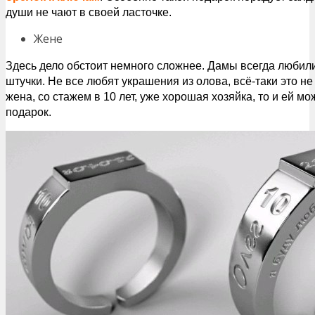
души не чают в своей ласточке.
Жене
Здесь дело обстоит немного сложнее. Дамы всегда любил
штучки. Не все любят украшения из олова, всё-таки это не
жена, со стажем в 10 лет, уже хорошая хозяйка, то и ей 
подарок.