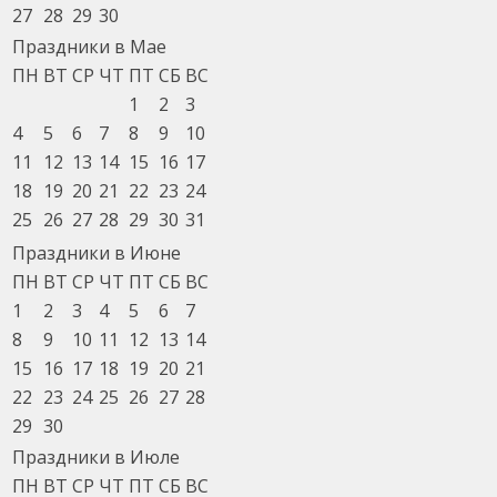
27
28
29
30
Праздники в Мае
ПН
ВТ
СР
ЧТ
ПТ
СБ
ВС
1
2
3
4
5
6
7
8
9
10
11
12
13
14
15
16
17
18
19
20
21
22
23
24
25
26
27
28
29
30
31
Праздники в Июне
ПН
ВТ
СР
ЧТ
ПТ
СБ
ВС
1
2
3
4
5
6
7
8
9
10
11
12
13
14
15
16
17
18
19
20
21
22
23
24
25
26
27
28
29
30
Праздники в Июле
ПН
ВТ
СР
ЧТ
ПТ
СБ
ВС