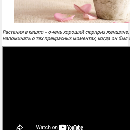
Растения в кашпо – очень хороший сюрприз женщине, о
напоминать о тех прекрасных моментах, когда он был 