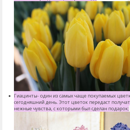
Гиацинты- один из самых чаще покупаемых цветк
сегодняшний день. Этот
цветок передаст получа
нежные чувства, с которыми был сделан подарок;