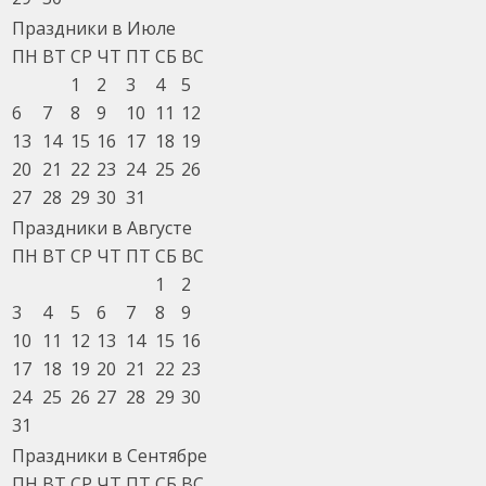
Праздники в Июле
ПН
ВТ
СР
ЧТ
ПТ
СБ
ВС
1
2
3
4
5
6
7
8
9
10
11
12
13
14
15
16
17
18
19
20
21
22
23
24
25
26
27
28
29
30
31
Праздники в Августе
ПН
ВТ
СР
ЧТ
ПТ
СБ
ВС
1
2
3
4
5
6
7
8
9
10
11
12
13
14
15
16
17
18
19
20
21
22
23
24
25
26
27
28
29
30
31
Праздники в Сентябре
ПН
ВТ
СР
ЧТ
ПТ
СБ
ВС