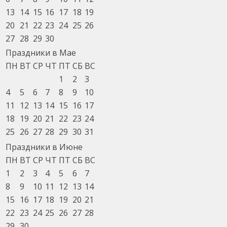
13
14
15
16
17
18
19
20
21
22
23
24
25
26
27
28
29
30
Праздники в Мае
ПН
ВТ
СР
ЧТ
ПТ
СБ
ВС
1
2
3
4
5
6
7
8
9
10
11
12
13
14
15
16
17
18
19
20
21
22
23
24
25
26
27
28
29
30
31
Праздники в Июне
ПН
ВТ
СР
ЧТ
ПТ
СБ
ВС
1
2
3
4
5
6
7
8
9
10
11
12
13
14
15
16
17
18
19
20
21
22
23
24
25
26
27
28
29
30