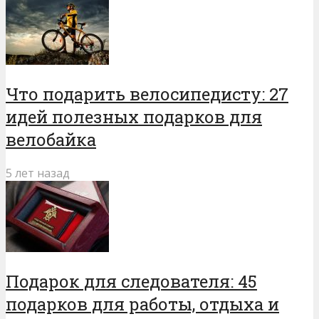
Что подарить велосипедисту: 27
идей полезных подарков для
велобайка
5 лет назад
Подарок для следователя: 45
подарков для работы, отдыха и