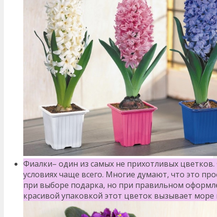
Фиалки– один из самых не прихотливых цветков.
условиях чаще всего. Многие думают, что это пр
при выборе подарка, но при правильном оформ
красивой упаковкой этот цветок вызывает море