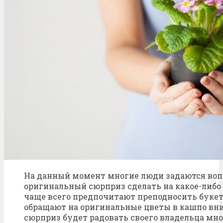
На данный момент многие люди задаются воп
оригинальный сюрприз сделать на какое-либо
чаще всего предпочитают преподносить букет,
обращают на оригинальные цветы в кашпо вни
сюрприз будет радовать своего владельца мно