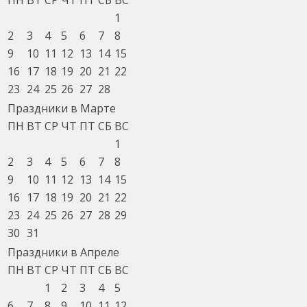
1
2
3
4
5
6
7
8
9
10
11
12
13
14
15
16
17
18
19
20
21
22
23
24
25
26
27
28
Праздники в Марте
ПН
ВТ
СР
ЧТ
ПТ
СБ
ВС
1
2
3
4
5
6
7
8
9
10
11
12
13
14
15
16
17
18
19
20
21
22
23
24
25
26
27
28
29
30
31
Праздники в Апреле
ПН
ВТ
СР
ЧТ
ПТ
СБ
ВС
1
2
3
4
5
6
7
8
9
10
11
12