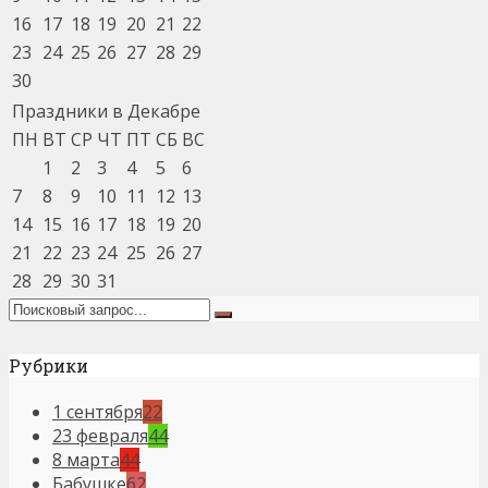
16
17
18
19
20
21
22
23
24
25
26
27
28
29
30
Праздники в Декабре
ПН
ВТ
СР
ЧТ
ПТ
СБ
ВС
1
2
3
4
5
6
7
8
9
10
11
12
13
14
15
16
17
18
19
20
21
22
23
24
25
26
27
28
29
30
31
Рубрики
1 сентября
22
23 февраля
44
8 марта
44
Бабушке
62