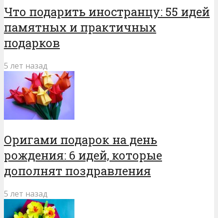
Что подарить иностранцу: 55 идей
памятных и практичных
подарков
5 лет назад
Оригами подарок на день
рождения: 6 идей, которые
дополнят поздравления
5 лет назад