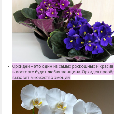
Орхидеи – это один из самых роскошных и красив
в восторге будет любая женщина. Орхидея преоб
вызовет множество эмоций;