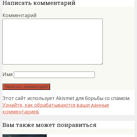
Написать комментарий
Комментарий
Имя
Этот сайт использует Akismet для борьбы со спамом.
Узнайте, как обрабатываются ваши данные
комментариев
.
Вам также может понравиться