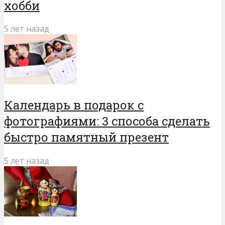
хобби
5 лет назад
Календарь в подарок с
фотографиями: 3 способа сделать
быстро памятный презент
5 лет назад