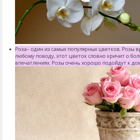
Роза– один из самых популярных цветков. Розы в
любому поводу, этот цветок словно кричит о бо
впечатлениях. Розы очень хорошо подойдут к до