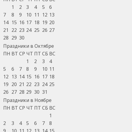
1
2
3
4
5
6
7
8
9
10
11
12
13
14
15
16
17
18
19
20
21
22
23
24
25
26
27
28
29
30
Праздники в Октябре
ПН
ВТ
СР
ЧТ
ПТ
СБ
ВС
1
2
3
4
5
6
7
8
9
10
11
12
13
14
15
16
17
18
19
20
21
22
23
24
25
26
27
28
29
30
31
Праздники в Ноябре
ПН
ВТ
СР
ЧТ
ПТ
СБ
ВС
1
2
3
4
5
6
7
8
9
10
11
12
13
14
15