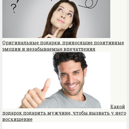
Оригинальные подарки, приносящие позитивные
эмоции и незабываемые впечатления
Какой
подарок подарить мужчине, чтобы вызвать у него
восхищение