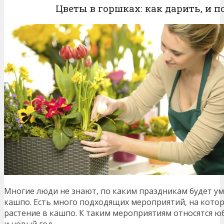
Цветы в горшках: как дарить, и п
Многие люди не знают, по каким праздникам будет у
кашпо. Есть много подходящих мероприятий, на кот
растение в кашпо. К таким мероприятиям относятся ю
и новый год.