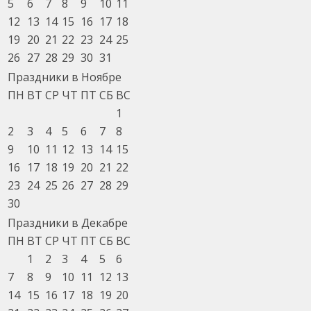
5
6
7
8
9
10
11
12
13
14
15
16
17
18
19
20
21
22
23
24
25
26
27
28
29
30
31
Праздники в Ноябре
ПН
ВТ
СР
ЧТ
ПТ
СБ
ВС
1
2
3
4
5
6
7
8
9
10
11
12
13
14
15
16
17
18
19
20
21
22
23
24
25
26
27
28
29
30
Праздники в Декабре
ПН
ВТ
СР
ЧТ
ПТ
СБ
ВС
1
2
3
4
5
6
7
8
9
10
11
12
13
14
15
16
17
18
19
20