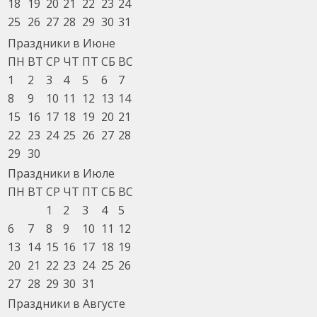
18
19
20
21
22
23
24
25
26
27
28
29
30
31
Праздники в Июне
ПН
ВТ
СР
ЧТ
ПТ
СБ
ВС
1
2
3
4
5
6
7
8
9
10
11
12
13
14
15
16
17
18
19
20
21
22
23
24
25
26
27
28
29
30
Праздники в Июле
ПН
ВТ
СР
ЧТ
ПТ
СБ
ВС
1
2
3
4
5
6
7
8
9
10
11
12
13
14
15
16
17
18
19
20
21
22
23
24
25
26
27
28
29
30
31
Праздники в Августе