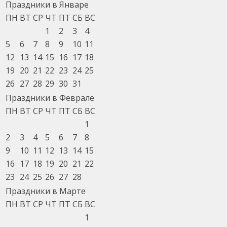
Праздники в Январе
ПН
ВТ
СР
ЧТ
ПТ
СБ
ВС
1
2
3
4
5
6
7
8
9
10
11
12
13
14
15
16
17
18
19
20
21
22
23
24
25
26
27
28
29
30
31
Праздники в Феврале
ПН
ВТ
СР
ЧТ
ПТ
СБ
ВС
1
2
3
4
5
6
7
8
9
10
11
12
13
14
15
16
17
18
19
20
21
22
23
24
25
26
27
28
Праздники в Марте
ПН
ВТ
СР
ЧТ
ПТ
СБ
ВС
1