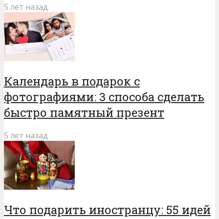
5 лет назад
Календарь в подарок с
фотографиями: 3 способа сделать
быстро памятный презент
5 лет назад
Что подарить иностранцу: 55 идей