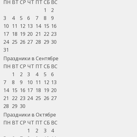
ПН
ВТ
СР
ЧТ
ПТ
СБ
ВС
1
2
3
4
5
6
7
8
9
10
11
12
13
14
15
16
17
18
19
20
21
22
23
24
25
26
27
28
29
30
31
Праздники в Сентябре
ПН
ВТ
СР
ЧТ
ПТ
СБ
ВС
1
2
3
4
5
6
7
8
9
10
11
12
13
14
15
16
17
18
19
20
21
22
23
24
25
26
27
28
29
30
Праздники в Октябре
ПН
ВТ
СР
ЧТ
ПТ
СБ
ВС
1
2
3
4