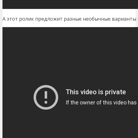
А этот ролик предложит разные необычные варианты 