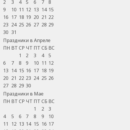
2
3
4
5
6
7
8
9
10
11
12
13
14
15
16
17
18
19
20
21
22
23
24
25
26
27
28
29
30
31
Праздники в Апреле
ПН
ВТ
СР
ЧТ
ПТ
СБ
ВС
1
2
3
4
5
6
7
8
9
10
11
12
13
14
15
16
17
18
19
20
21
22
23
24
25
26
27
28
29
30
Праздники в Мае
ПН
ВТ
СР
ЧТ
ПТ
СБ
ВС
1
2
3
4
5
6
7
8
9
10
11
12
13
14
15
16
17