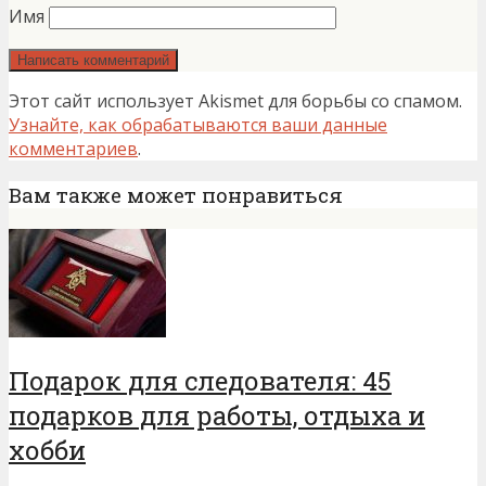
Имя
Этот сайт использует Akismet для борьбы со спамом.
Узнайте, как обрабатываются ваши данные
комментариев
.
Вам также может понравиться
Подарок для следователя: 45
подарков для работы, отдыха и
хобби