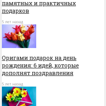
памятных и практичных
подарков
5 лет назад
Оригами подарок на день
рождения: 6 идей, которые
дополнят поздравления
5 лет назад