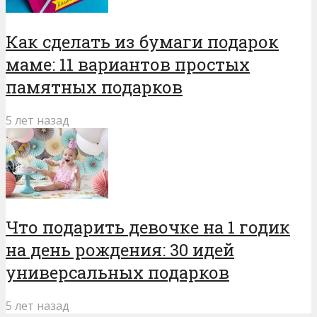
Как сделать из бумаги подарок
маме: 11 вариантов простых
памятных подарков
5 лет назад
Что подарить девочке на 1 годик
на день рождения: 30 идей
универсальных подарков
5 лет назад