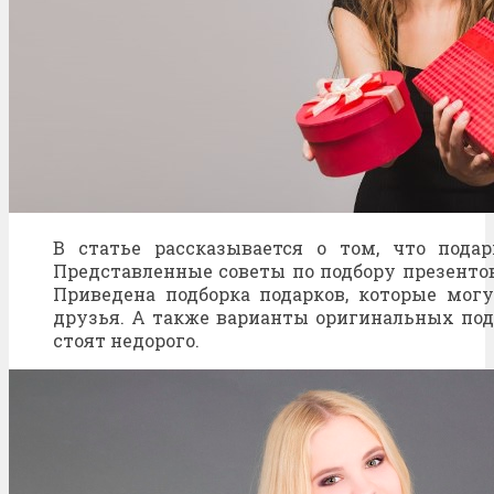
В статье рассказывается о том, что подар
Представленные советы по подбору презенто
Приведена подборка подарков, которые мог
друзья. А также варианты оригинальных под
стоят недорого.